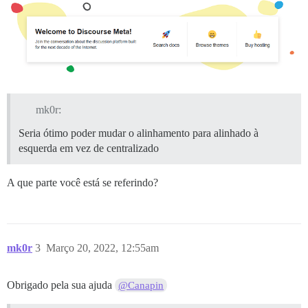
mk0r:
Seria ótimo poder mudar o alinhamento para alinhado à
esquerda em vez de centralizado
A que parte você está se referindo?
mk0r
3
Março 20, 2022, 12:55am
Obrigado pela sua ajuda
@Canapin