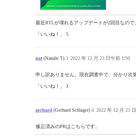
最近RTLが壊れるアップデートが2回目なの
「いいね！」 5
nat
(Natalie T)
3
2022 年 12 月 23 日午前 1:50
申し訳ありません。現在調査中で、分かり次
「いいね！」 3
gerhard
(Gerhard Schlager)
4
2022 年 12 月 23 
修正済みのPRはこちらです。