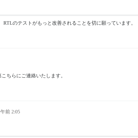
で、RTLのテストがもっと改善されることを切に願っています。
第こちらにご連絡いたします。
日午前 2:05