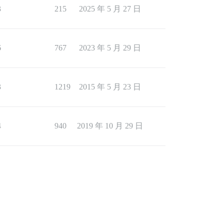
3
215
2025 年 5 月 27 日
6
767
2023 年 5 月 29 日
3
1219
2015 年 5 月 23 日
4
940
2019 年 10 月 29 日