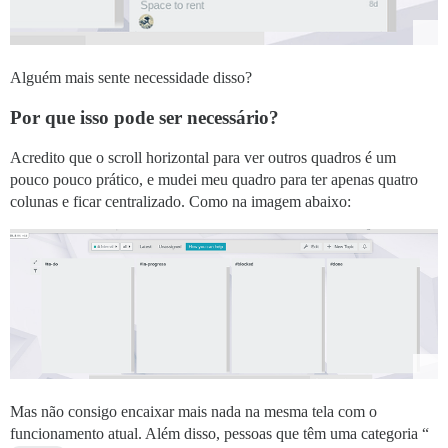
Alguém mais sente necessidade disso?
Por que isso pode ser necessário?
Acredito que o scroll horizontal para ver outros quadros é um
pouco pouco prático, e mudei meu quadro para ter apenas quatro
colunas e ficar centralizado. Como na imagem abaixo:
Mas não consigo encaixar mais nada na mesma tela com o
funcionamento atual. Além disso, pessoas que têm uma categoria “