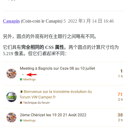
Canapin
(Coin-coin le Canapin)
5
2022 年3 月 14 日 16:46
另外，圆点的外观有时在主题行之间略有不同。
它们具有
完全相同的 CSS 属性
。两个圆点的计算尺寸均为
5.219 像素。但它们
看起来
不同：