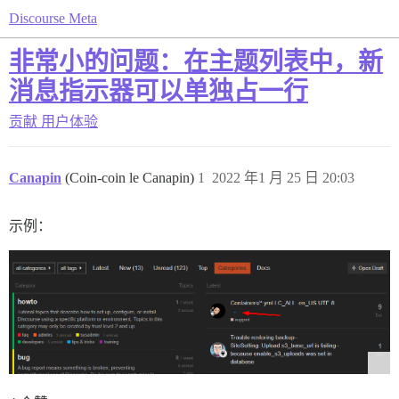
Discourse Meta
非常小的问题：在主题列表中，新
消息指示器可以单独占一行
贡献
用户体验
Canapin
(Coin-coin le Canapin)
1
2022 年1 月 25 日 20:03
示例：