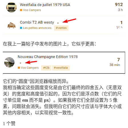
在我上一篇帖子中发布的图片上，它似乎更高：
它们的“圆度”因浏览器缩放而异。
我相当确定这些圆度变化是由它们最终的四舍五入（无意双
关）的宽度和高度值引起的，因为它们是浮点数（它们的尺
寸单位是
em
而不是
px
）。如果我将它们全部设置为 5 像
素，问题就会消失。但我明白它们的尺寸应该与字体大小或
其他内容相关，以实现视觉一致性。
1 个赞