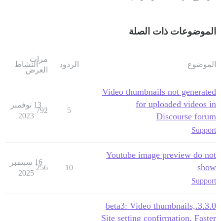
الموضوعات ذات الصلة
مرات
الموضوع
الردود
النشاط
العرض
Video thumbnails not generated
for uploaded videos in
13 نوفمبر
792
5
2023
Discourse forum
Support
Youtube image preview do not
16 سبتمبر
show
256
10
2025
Support
3.3.0.beta3: Video thumbnails,
Site setting confirmation, Faster