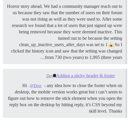
Horror story ahead. We had a community manager reach out to
us because they saw that the number of users on their forum
was not rising as well as they were used to. After some
research we found that a lot of users that just signed up were
being removed because they were deemed inactive. This
turned out to be because the setting
clean_up_inactive_users_after_days was set to 1
So I
clicked the history icon and saw that the setting was changed
from 730 (two years) to 1,095 (three years…
Adding a sticky header & footer
Dev
Hi
- any idea how to close the footer when on
@Don
desktop, the mobile version works great but i can’t seem to
figure out how to remove the stick element when you open the
reply box on the desktop by hitting reply, it’s CSS beyond my
skill level. Thanks