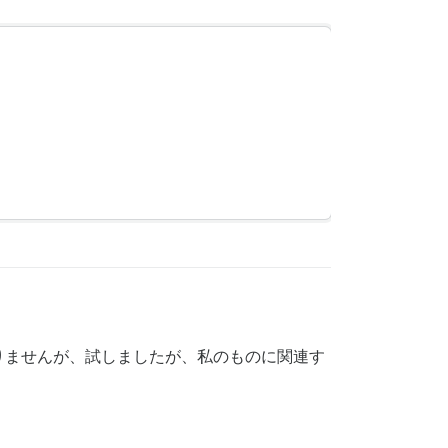
りませんが、試しましたが、私のものに関連す