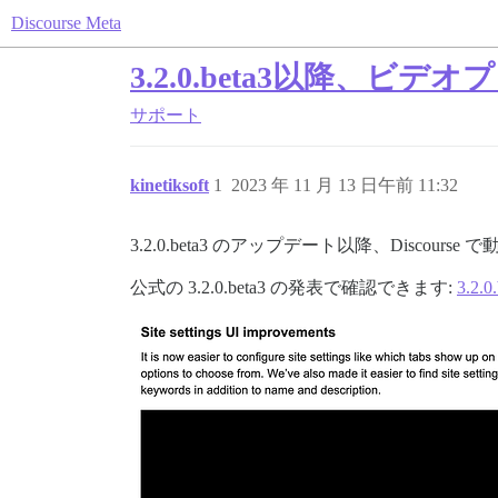
Discourse Meta
3.2.0.beta3以降、
サポート
kinetiksoft
1
2023 年 11 月 13 日午前 11:32
3.2.0.beta3 のアップデート以降、Dis
公式の 3.2.0.beta3 の発表で確認できます:
3.2.0