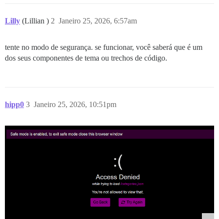
Lilly
(Lillian )
2
Janeiro 25, 2026, 6:57am
tente no modo de segurança. se funcionar, você saberá que é um
dos seus componentes de tema ou trechos de código.
hipp0
3
Janeiro 25, 2026, 10:51pm