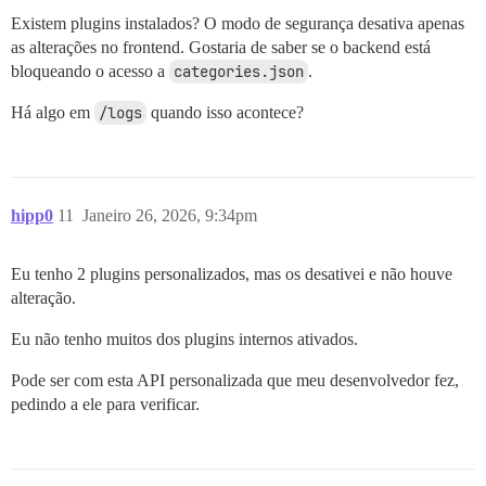
Existem plugins instalados? O modo de segurança desativa apenas
as alterações no frontend. Gostaria de saber se o backend está
bloqueando o acesso a
categories.json
.
Há algo em
/logs
quando isso acontece?
hipp0
11
Janeiro 26, 2026, 9:34pm
Eu tenho 2 plugins personalizados, mas os desativei e não houve
alteração.
Eu não tenho muitos dos plugins internos ativados.
Pode ser com esta API personalizada que meu desenvolvedor fez,
pedindo a ele para verificar.