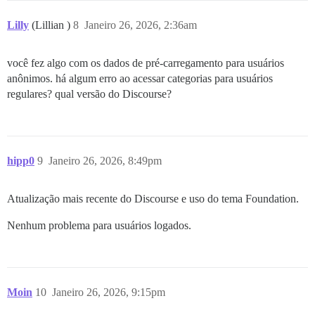
Lilly
(Lillian )
8
Janeiro 26, 2026, 2:36am
você fez algo com os dados de pré-carregamento para usuários
anônimos. há algum erro ao acessar categorias para usuários
regulares? qual versão do Discourse?
hipp0
9
Janeiro 26, 2026, 8:49pm
Atualização mais recente do Discourse e uso do tema Foundation.
Nenhum problema para usuários logados.
Moin
10
Janeiro 26, 2026, 9:15pm