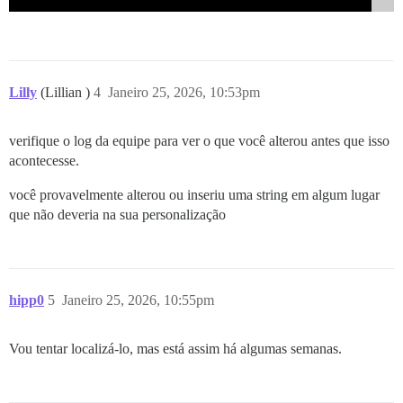
Lilly
(Lillian )
4
Janeiro 25, 2026, 10:53pm
verifique o log da equipe para ver o que você alterou antes que isso
acontecesse.
você provavelmente alterou ou inseriu uma string em algum lugar
que não deveria na sua personalização
hipp0
5
Janeiro 25, 2026, 10:55pm
Vou tentar localizá-lo, mas está assim há algumas semanas.