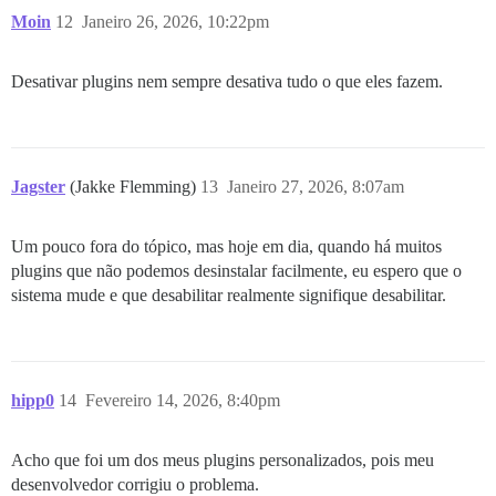
Moin
12
Janeiro 26, 2026, 10:22pm
Desativar plugins nem sempre desativa tudo o que eles fazem.
Jagster
(Jakke Flemming)
13
Janeiro 27, 2026, 8:07am
Um pouco fora do tópico, mas hoje em dia, quando há muitos
plugins que não podemos desinstalar facilmente, eu espero que o
sistema mude e que desabilitar realmente signifique desabilitar.
hipp0
14
Fevereiro 14, 2026, 8:40pm
Acho que foi um dos meus plugins personalizados, pois meu
desenvolvedor corrigiu o problema.