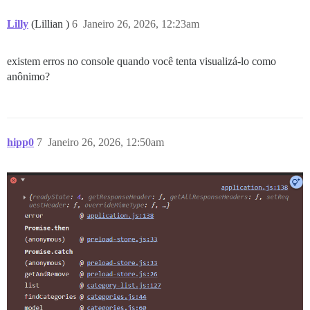
Lilly
(Lillian )
6
Janeiro 26, 2026, 12:23am
existem erros no console quando você tenta visualizá-lo como
anônimo?
hipp0
7
Janeiro 26, 2026, 12:50am