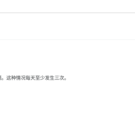
题。这种情况每天至少发生三次。