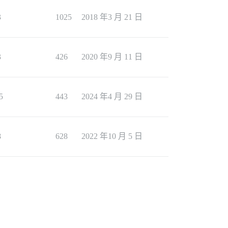
3
1025
2018 年3 月 21 日
3
426
2020 年9 月 11 日
5
443
2024 年4 月 29 日
8
628
2022 年10 月 5 日