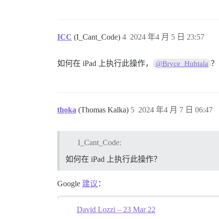
ICC
(I_Cant_Code)
4
2024 年4 月 5 日 23:57
如何在 iPad 上执行此操作，
？
@Bryce_Huhtala
thoka
(Thomas Kalka)
5
2024 年4 月 7 日 06:47
I_Cant_Code:
如何在 iPad 上执行此操作？
Google
建议
：
David Lozzi – 23 Mar 22