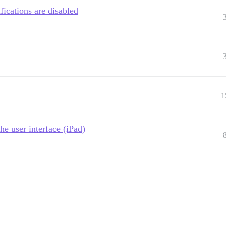
fications are disabled
1
e user interface (iPad)