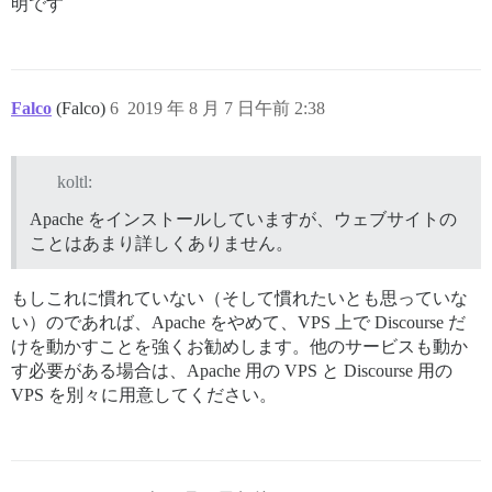
明です
Falco
(Falco)
6
2019 年 8 月 7 日午前 2:38
koltl:
Apache をインストールしていますが、ウェブサイトの
ことはあまり詳しくありません。
もしこれに慣れていない（そして慣れたいとも思っていな
い）のであれば、Apache をやめて、VPS 上で Discourse だ
けを動かすことを強くお勧めします。他のサービスも動か
す必要がある場合は、Apache 用の VPS と Discourse 用の
VPS を別々に用意してください。