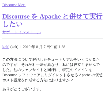
Discourse Meta
Discourse を Apache と併せて実行
したい
サポート
インストール
koltl
(kolt)
1
2019 年 8 月 7 日午前 1:38
この方法について解説したチュートリアルをいくつか見た
のですが、それぞれ手法が異なり、私には役立ちませんで
した。他のウェブサイトと同様に、特定のドメインを
Discourse ソフトウェアにリダイレクトさせる Apache の仮想
ホスト設定を作成する方法はありますか？
ありがとうございます。