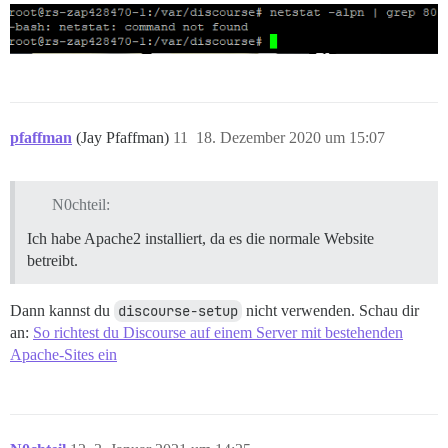
pfaffman
(Jay Pfaffman)
11
18. Dezember 2020 um 15:07
N0chteil:
Ich habe Apache2 installiert, da es die normale Website
betreibt.
Dann kannst du
discourse-setup
nicht verwenden. Schau dir
an:
So richtest du Discourse auf einem Server mit bestehenden
Apache-Sites ein