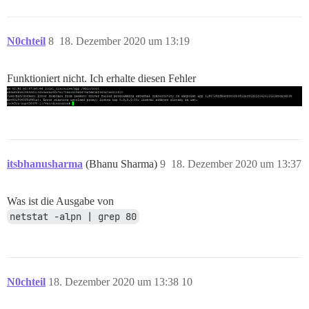
N0chteil
8
18. Dezember 2020 um 13:19
Funktioniert nicht. Ich erhalte diesen Fehler
itsbhanusharma
(Bhanu Sharma)
9
18. Dezember 2020 um 13:37
Was ist die Ausgabe von
netstat -alpn | grep 80
N0chteil
18. Dezember 2020 um 13:38
10