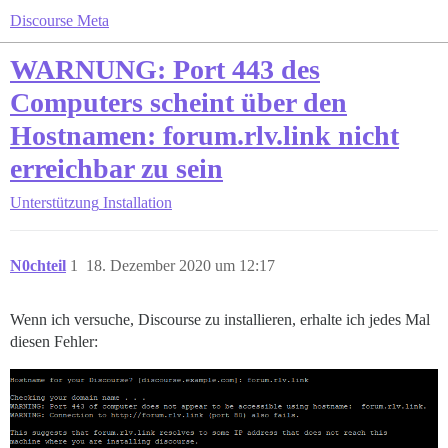
Discourse Meta
WARNUNG: Port 443 des
Computers scheint über den
Hostnamen: forum.rlv.link nicht
erreichbar zu sein
Unterstützung
Installation
N0chteil
1
18. Dezember 2020 um 12:17
Wenn ich versuche, Discourse zu installieren, erhalte ich jedes Mal
diesen Fehler: