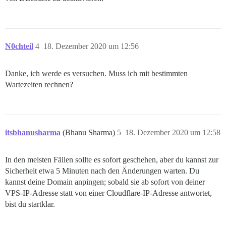
N0chteil
4
18. Dezember 2020 um 12:56
Danke, ich werde es versuchen. Muss ich mit bestimmten
Wartezeiten rechnen?
itsbhanusharma
(Bhanu Sharma)
5
18. Dezember 2020 um 12:58
In den meisten Fällen sollte es sofort geschehen, aber du kannst zur
Sicherheit etwa 5 Minuten nach den Änderungen warten. Du
kannst deine Domain anpingen; sobald sie ab sofort von deiner
VPS-IP-Adresse statt von einer Cloudflare-IP-Adresse antwortet,
bist du startklar.