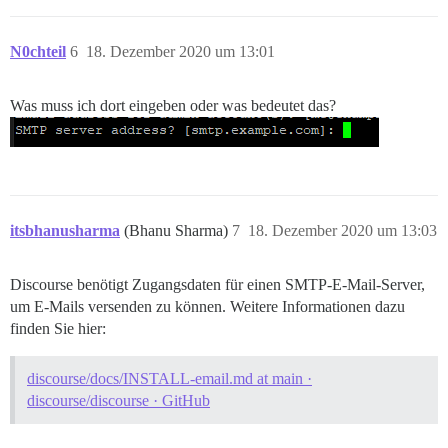
N0chteil
6
18. Dezember 2020 um 13:01
Was muss ich dort eingeben oder was bedeutet das?
itsbhanusharma
(Bhanu Sharma)
7
18. Dezember 2020 um 13:03
Discourse benötigt Zugangsdaten für einen SMTP-E-Mail-Server,
um E-Mails versenden zu können. Weitere Informationen dazu
finden Sie hier:
discourse/docs/INSTALL-email.md at main ·
discourse/discourse · GitHub