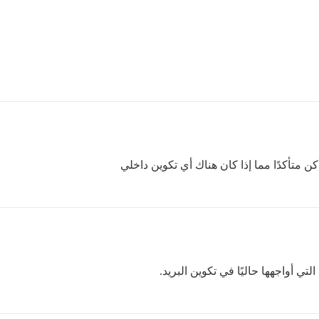
 أواجهها حاليًا في تكوين البريد.