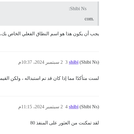
Shibi Ns:
.com
يجب أن يكون هذا هو اسم النطاق الفعلي الخاص بك،
(Shibi Ns)
shibi
3
2 سبتمبر 2024، 10:37م
لست متأكدًا مما إذا كان قد تم استبداله ، ولكن القي
(Shibi Ns)
shibi
4
2 سبتمبر 2024، 11:15م
لقد تمكنت من العثور على المنفذ 80