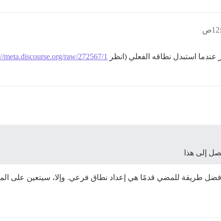
عندما استبدل نطاقه الفعلي (انظر
://meta.discourse.org/raw/272567/1