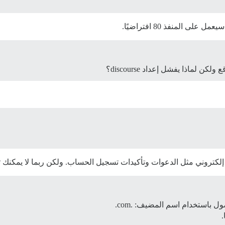
 المنفذ 80 افتراضيًا.
كتروني مثل الدعوات وتأكيدات تسجيل الحساب. ولكن ربما لا يمكنك تجاهل 