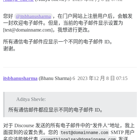
您好
，在门户网站上注册用户后，会触发
@itsbhanusharma
一封欢迎电子邮件。但是，当前的电子邮件显示设置为
[test@domainname.com]，我想进行更改。
所有通信电子邮件应显示一个不同的电子邮件 ID。
谢谢。
itsbhanusharma
(Bhanu Sharma)
6
2023 年12 月 8 日 07:15
Aditya Shevle:
所有通信邮件都应显示不同的电子邮件 ID。
对于 Discourse 发送的所有电子邮件中的“发件人”地址，我上
面提到的设置负责。您的
test@domainname.com
SMTP 用户
名应该能够代表
<somethingelse>@domainname.com
发送，