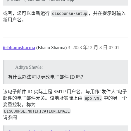
或者，您可以重新运行
discourse-setup
，并在提示时输入
新用户名。
itsbhanusharma
(Bhanu Sharma)
3
2023 年12 月 8 日 07:01
Aditya Shevle:
有什么办法可以更改电子邮件 ID 吗？
该电子邮件 ID 实际上是 SMTP 用户名，与用作“发件人”电子
邮件的电子邮件无关。该地址实际上由
app.yml
中的另一个
变量控制，称为
DISCOURSE_NOTIFICATION_EMAIL
请参阅