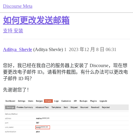
Discourse Meta
如何更改发送邮箱
支持
安装
Aditya_Shevle
(Aditya Shevle)
1
2023 年12 月 8 日 06:31
您好，我已经在我自己的服务器上安装了 Discourse，现在想
要更改电子邮件 ID。请看附件截图。有什么办法可以更改电
子邮件 ID 吗？
先谢谢您了！