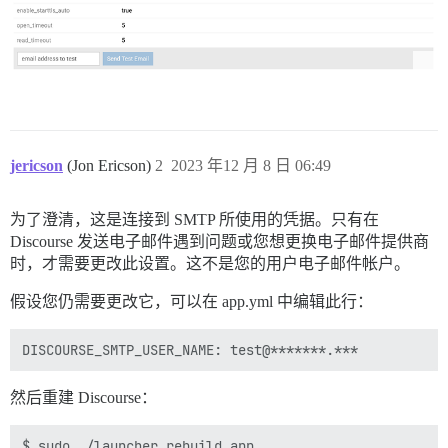
jericson
(Jon Ericson)
2
2023 年12 月 8 日 06:49
为了澄清，这是连接到 SMTP 所使用的凭据。只有在
Discourse 发送电子邮件遇到问题或您想更换电子邮件提供商
时，才需要更改此设置。这不是您的用户电子邮件帐户。
假设您仍需要更改它，可以在 app.yml 中编辑此行：
然后重建 Discourse：