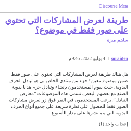
Discourse Meta
طريقة لعرض المشاركات التي تحتوي
على صور فقط في موضوع؟
ساهم
ميزة
soraiden
1
4 يوليو 2022، 9:46م
هل هناك طريقة لعرض المشاركات التي تحتوي على صور فقط
ضمن موضوع معين؟ جزء من منتدى الخاص بي هو تبادل الحرف
اليدوية، حيث يقوم المستخدمون بإنشاء وتبادل حزم هدايا يدوية
الصنع مع بعضهم البعض. تسمى هذه الموضوعات “معارض
التبادل”. يرغب المستخدمون في النقر فوق زر لعرض مشاركات
الصور فقط للحصول على نظرة سريعة على جميع أنواع الحرف
اليدوية التي يتم نشرها على مدار الأسبوع.
إعجاب واحد (1)