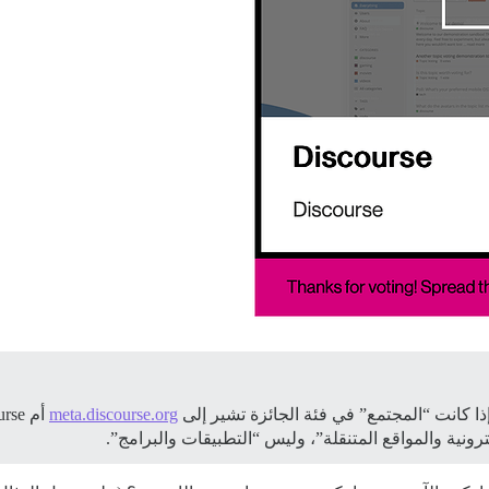
ذا كانت “المجتمع” في فئة الجائزة تشير إلى
meta.discourse.org
ونية والمواقع المتنقلة”، وليس “التطبيقات والبرامج”.