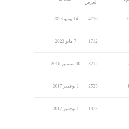
العرض
4716
14 يونيو 2023
1712
7 مايو 2023
3212
30 سبتمبر 2016
2523
1 نوفمبر 2017
1373
1 نوفمبر 2017