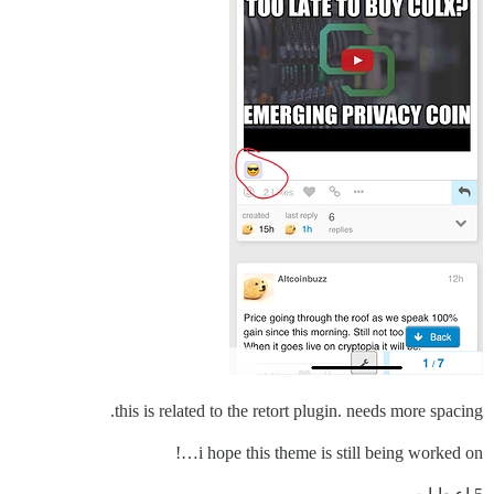
this is related to the retort plugin. needs more spacing.
i hope this theme is still being worked on…!