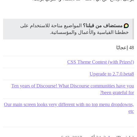
مستضاف من قبلنا؟
المواضيع متاحة للاستخدام على
خططنا القياسية والأعمال والمؤسساتية.
48 إعجابًا
CSS Theme Contest (with Prizes!)
Upgrade to 2.7.0.beta8
Ten years of Discourse! What Discourse communities have you
been grateful for?
Our main screen looks very different with no top menu dropdowns,
etc