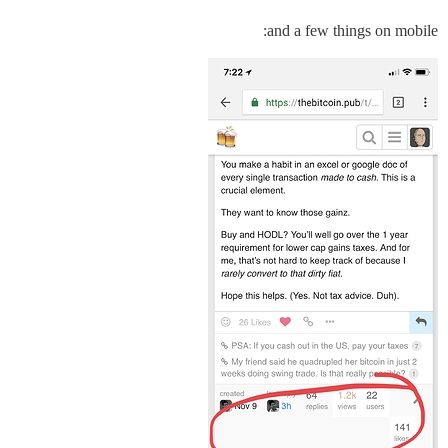
and a few things on mobile: