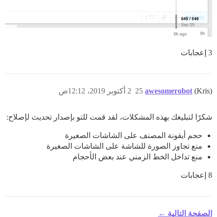
3 إعجابات
(Kris)
awesomerobot
25
2 أكتوبر 2019، 12:12ص
شكرًا لتبليغك بهذه المشكلات، لقد قمت للتو بإصدار تحديث لإصلاح:
حجم أيقونة المصنف على الشاشات الصغيرة
منع تجاوز الصورة للشاشة على الشاشات الصغيرة
منع تداخل الخط الزمني عند بعض الأحجام
8 إعجابات
الصفحة التالية ←