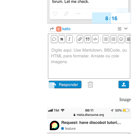
Image