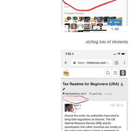
styling lots of elements.