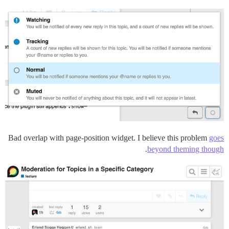
Bad overlap with page-position widget. I believe this problem
goes
.
beyond theming though