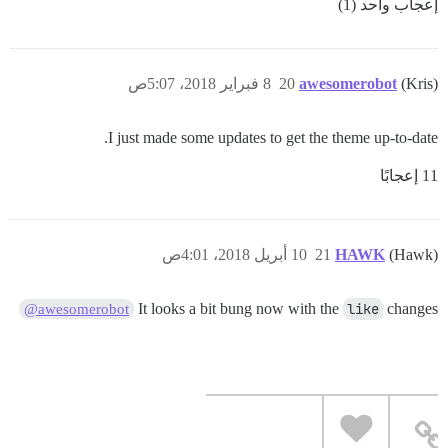
إعجاب واحد (1)
(Kris)
awesomerobot
20
8 فبراير 2018، 5:07ص
I just made some updates to get the theme up-to-date.
11 إعجابًا
(Hawk)
HAWK
21
10 أبريل 2018، 4:01ص
It looks a bit bung now with the
like
changes
@awesomerobot