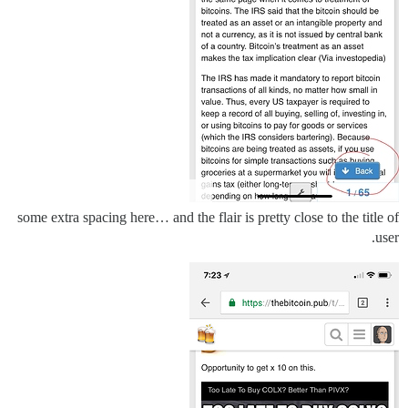
some extra spacing here… and the flair is pretty close to the title of
user.