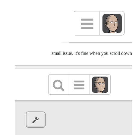
small issue. it’s fine when you scroll down: