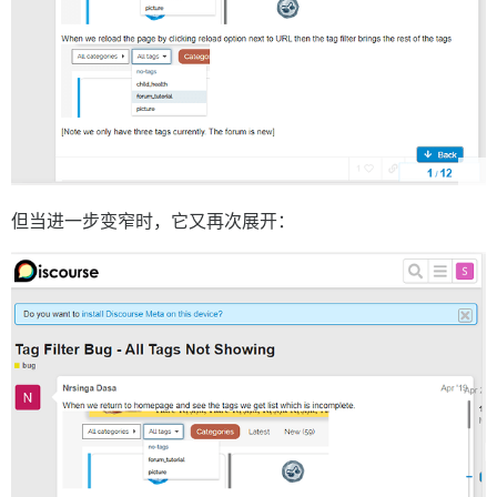
但当进一步变窄时，它又再次展开：