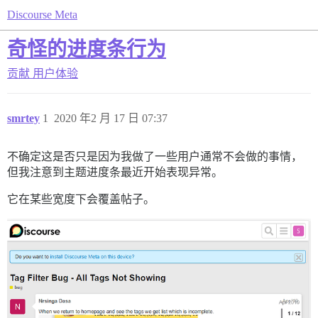
Discourse Meta
奇怪的进度条行为
贡献
用户体验
smrtey
1
2020 年2 月 17 日 07:37
不确定这是否只是因为我做了一些用户通常不会做的事情，
但我注意到主题进度条最近开始表现异常。
它在某些宽度下会覆盖帖子。