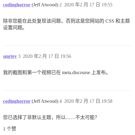
codinghorror
(Jeff Atwood)
2
2020 年2 月 17 日 19:55
除非您能在此处复现该问题，否则这是您网站的 CSS 和主题
设置问题。
smrtey
3
2020 年2 月 17 日 19:56
我的截图和第一个视频已在 meta.discourse 上发布。
codinghorror
(Jeff Atwood)
4
2020 年2 月 17 日 19:58
您已选择了非默认主题，所以……不太可能？
1 个赞