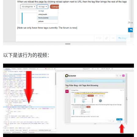
以下是该行为的视频：