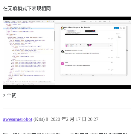
在无痕模式下表现相同
2 个赞
awesomerobot
(Kris)
8
2020 年2 月 17 日 20:27