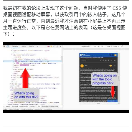
我最初在我的论坛上发现了这个问题，当时我使用了 CSS 使
桌面视图适配移动屏幕，以获取引用中的嵌入帖子。这几个
月一直运行正常，直到最近我才注意到在小屏幕上不再显示
主题进度条。以下是它在我网站上的表现（这是在桌面视图
下）：