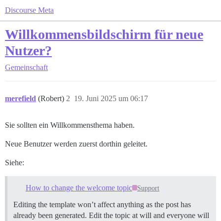
Discourse Meta
Willkommensbildschirm für neue
Nutzer?
Gemeinschaft
merefield
(Robert)
2
19. Juni 2025 um 06:17
Sie sollten ein Willkommensthema haben.
Neue Benutzer werden zuerst dorthin geleitet.
Siehe:
How to change the welcome topic
Support
Editing the template won’t affect anything as the post has
already been generated. Edit the topic at will and everyone will