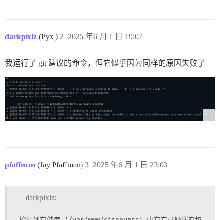
darkpixlz
(Pyx )
2
2025 年6 月 1 日 19:07
我运行了 git 建议的命令，但它似乎因为同样的原因失败了
pfaffman
(Jay Pfaffman)
3
2025 年6 月 1 日 23:03
darkpixlz:
检测到存储库 '/var/www/discourse' 中存在可疑所有权
