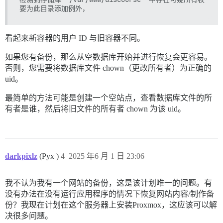
看起来新容器的用户 ID 与旧容器不同。
如果您有备份，那么从空数据库开始并进行恢复会更容易。
否则，您需要将数据库文件 chown（更改所有者）为正确的
uid。
最简单的方法可能是创建一个空站点，查看数据库文件的所
有者是谁，然后将旧文件的所有者 chown 为该 uid。
darkpixlz
(Pyx )
4
2025 年6 月 1 日 23:06
我不认为我有一个网站的备份，这是该计划唯一的问题。有
没有办法在没有运行应用程序的情况下恢复网站内容/制作备
份？我现在计划在这个服务器上安装Proxmox，这应该可以解
决很多问题。