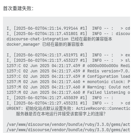
首次重建失败：