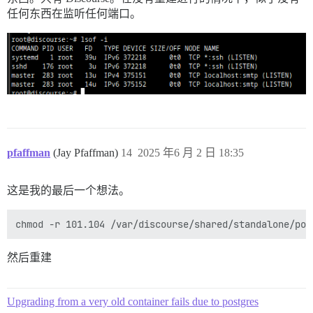
任何东西在监听任何端口。
pfaffman
(Jay Pfaffman)
14
2025 年6 月 2 日 18:35
这是我的最后一个想法。
然后重建
Upgrading from a very old container fails due to postgres