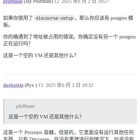
pfaffman
(Jay Pfaffman)
12
2025 年6 月 2 日 18:27
如果你使用了
discourse-setup
，那么你应该有 postgres 模
板。
你的确遇到了地址被占用的错误。你确定没有另一个 postgres
正在运行吗？
这是一个空的 VM 还是其他什么？
darkpixlz
(Pyx )
13
2025 年6 月 2 日 18:32
pfaffman:
这是一个空的 VM 还是其他什么？
这是一个 Proxmox 容器，但是的，它里面没有运行其他任何
东西。只有 Discourse。在没有重建进行的情况下，似乎没有