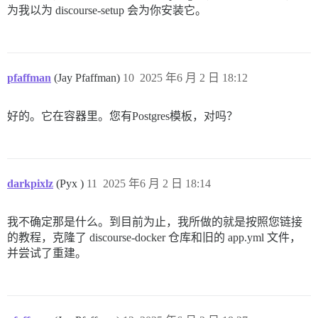
为我以为 discourse-setup 会为你安装它。
pfaffman
(Jay Pfaffman)
10
2025 年6 月 2 日 18:12
好的。它在容器里。您有Postgres模板，对吗？
darkpixlz
(Pyx )
11
2025 年6 月 2 日 18:14
我不确定那是什么。到目前为止，我所做的就是按照您链接
的教程，克隆了 discourse-docker 仓库和旧的 app.yml 文件，
并尝试了重建。