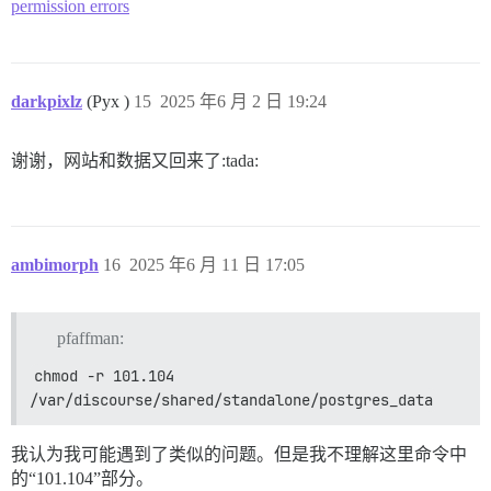
permission errors
darkpixlz
(Pyx )
15
2025 年6 月 2 日 19:24
谢谢，网站和数据又回来了:tada:
ambimorph
16
2025 年6 月 11 日 17:05
pfaffman:
chmod -r 101.104 
/var/discourse/shared/standalone/postgres_data
我认为我可能遇到了类似的问题。但是我不理解这里命令中
的“101.104”部分。