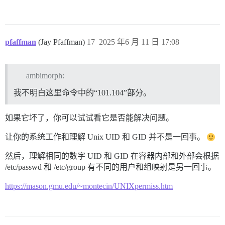
pfaffman
(Jay Pfaffman)
17
2025 年6 月 11 日 17:08
ambimorph:
我不明白这里命令中的“101.104”部分。
如果它坏了，你可以试试看它是否能解决问题。
让你的系统工作和理解 Unix UID 和 GID 并不是一回事。
然后，理解相同的数字 UID 和 GID 在容器内部和外部会根据
/etc/passwd 和 /etc/group 有不同的用户和组映射是另一回事。
https://mason.gmu.edu/~montecin/UNIXpermiss.htm