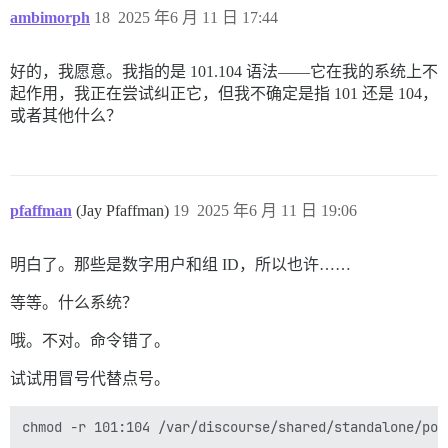
ambimorph
18
2025 年6 月 11 日 17:44
好的，我愿意。我指的是 101.104 语法——它在我的系统上不
起作用，我正在尝试纠正它，但我不确定是指 101 还是 104，
或者其他什么？
pfaffman
(Jay Pfaffman)
19
2025 年6 月 11 日 19:06
明白了。那些是数字用户和组 ID，所以也许……
等等。什么系统？
哦。不对。命令错了。
试试用冒号代替点号。
chmod -r 101:104 /var/discourse/shared/standalone/post