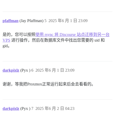
pfaffman
(Jay Pfaffman)
5
2025 年6 月 1 日 23:09
是的，您可以按照
使用 rsync 将 Discourse 站点迁移到另一台
VPS
进行操作，然后在数据库文件中找出您需要的 uid 和
gid。
darkpixlz
(Pyx )
6
2025 年6 月 1 日 23:09
谢谢，等我把Proxmox正常运行起来后会去看看的。
darkpixlz
(Pyx )
7
2025 年6 月 2 日 04:23