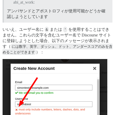
abi_at_work:
アンパサンドとアポストロフィが使用可能かどうか確
認しようとしています
いいえ、ユーザー名に
&
または
'
を使用することはでき
ません。これらの文字を含むユーザー名で Discourse サイト
に登録しようとした場合、以下のメッセージが表示されま
す（
には数字、英字、ダッシュ、ドット、アンダースコアのみを含
めることができます
）：