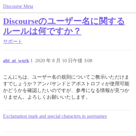
Discourse Meta
Discourseのユーザー名に関する
ルールは何ですか？
サポート
abi_at_work
1
2020 年 8 月 10 日午後 3:08
こんにちは、ユーザー名の規則についてご教示いただけま
すでしょうか？アンパサンドとアポストロフィが使用可能
かどうかを確認したいのですが、参考になる情報が見つか
りません。よろしくお願いいたします。
Exclamation mark and special characters in usernames