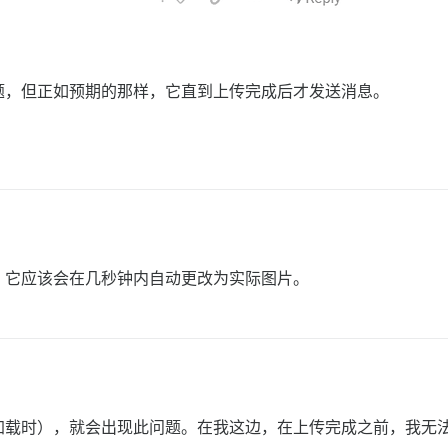
题，但正如预期的那样，它直到上传完成后才发送消息。
，它应该会在几秒钟内自动更改为实际图片。
加载时），就会出现此问题。在我这边，在上传完成之前，我无