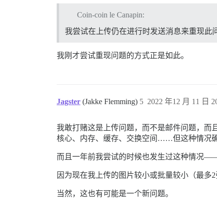
Coin-coin le Canapin:
我尝试在上传仍在进行时发送消息来重现此
我刚才尝试重现问题的方式正是如此。
Jagster
(Jakke Flemming)
5
2022 年12 月 11 日 20
我敢打赌这是上传问题，而不是邮件问题，而
核心、内存、缓存、交换空间……但这种情况
而且一年前我尝试的时候也发生过这种情况——
因为现在我上传的图片较小或批量较小（最多
当然，这也有可能是一个新问题。