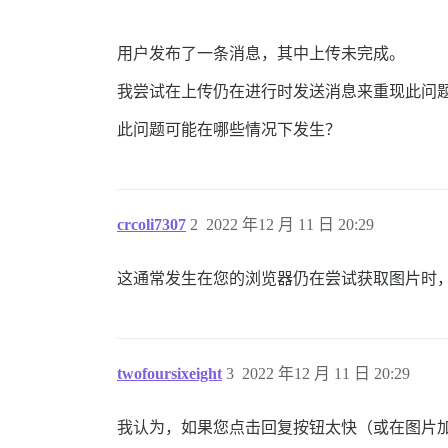
用户发布了一条消息，其中上传未完成。
我尝试在上传仍在进行时发送消息来重现此问
此问题可能在哪些情况下发生？
crcoli7307
2
2022 年12 月 11 日 20:29
这通常发生在您的浏览器仍在尝试获取图片时
twofoursixeight
3
2022 年12 月 11 日 20:29
我认为，如果您点击回复按钮太快（或在图片