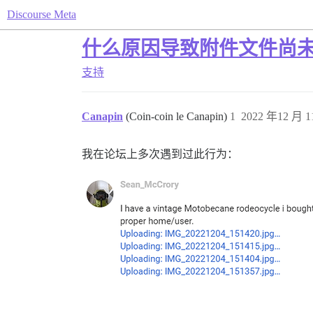
Discourse Meta
什么原因导致附件文件尚
支持
Canapin
(Coin-coin le Canapin)
1
2022 年12 月 1
我在论坛上多次遇到过此行为：