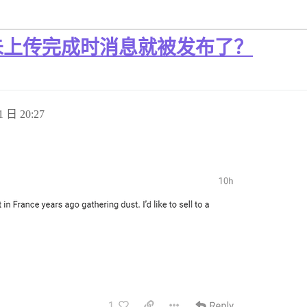
未上传完成时消息就被发布了？
1 日 20:27