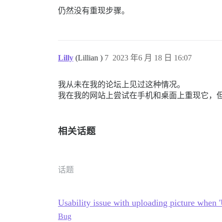
仍然没有重现步骤。
Lilly
(Lillian )
7
2023 年6 月 18 日 16:07
我从未在我的论坛上见过这种情况。
我在我的网站上尝试在手机和桌面上重现它，
相关话题
话题
Usability issue with uploading picture when 'U
Bug