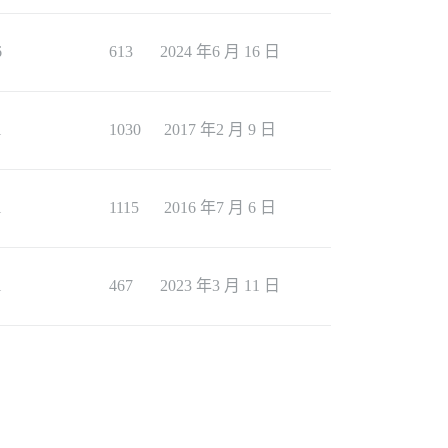
6
613
2024 年6 月 16 日
1
1030
2017 年2 月 9 日
1
1115
2016 年7 月 6 日
1
467
2023 年3 月 11 日