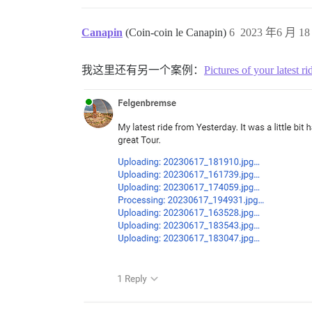
Canapin
(Coin-coin le Canapin)
6
2023 年6 月 18
我这里还有另一个案例：
Pictures of your latest 