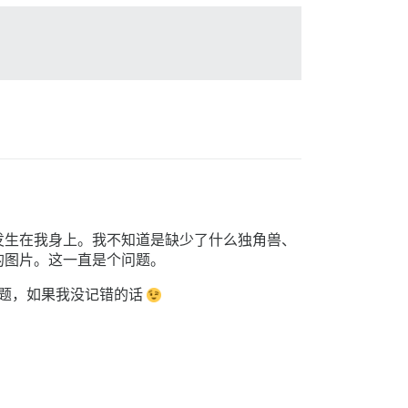
发生在我身上。我不知道是缺少了什么独角兽、
的图片。这一直是个问题。
话题，如果我没记错的话