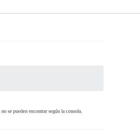
no se pueden encontrar según la consola.