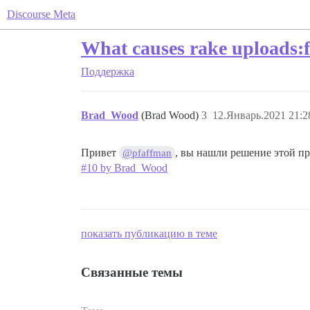
Discourse Meta
What causes rake uploads:f
Поддержка
Brad_Wood
(Brad Wood)
3
12.Январь.2021 21:2
Привет
, вы нашли решение этой пр
@pfaffman
#10 by Brad_Wood
показать публикацию в теме
Связанные темы