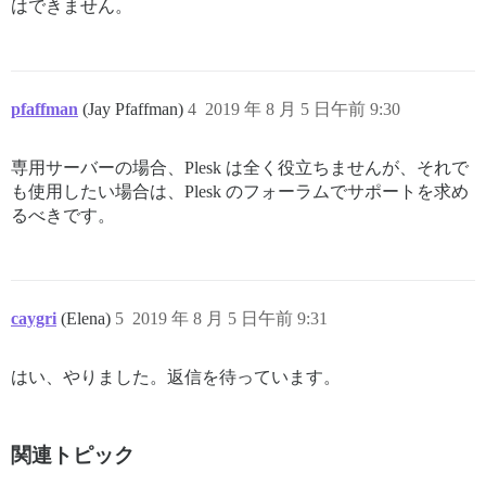
はできません。
pfaffman
(Jay Pfaffman)
4
2019 年 8 月 5 日午前 9:30
専用サーバーの場合、Plesk は全く役立ちませんが、それで
も使用したい場合は、Plesk のフォーラムでサポートを求め
るべきです。
caygri
(Elena)
5
2019 年 8 月 5 日午前 9:31
はい、やりました。返信を待っています。
関連トピック