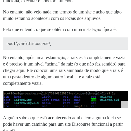
funciona, executar o “doctor” funciona.
No entanto, não vejo nada em termos de um site e acho que algo
muito estranho aconteceu com os locais dos arquivos.
Pelo que entendi, o que se obtém com uma instalação típica é:
No entanto, após uma restauração, a raiz está completamente vazia
e é preciso ir um nível “acima” da raiz (o que não faz sentido) para
chegar aqui. Ele colocou uma raiz aninhada de modo que a raiz é
uma pasta dentro de algum outro local… e a raiz está
completamente vazia.
Alguém sabe o que está acontecendo aqui e tem alguma ideia se
pode haver um caminho para um site Discourse funcional a partir
daqui?