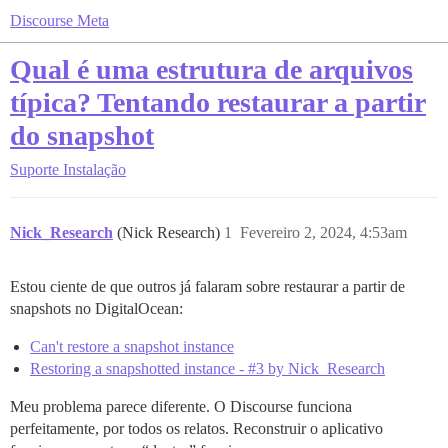
Discourse Meta
Qual é uma estrutura de arquivos
típica? Tentando restaurar a partir
do snapshot
Suporte
Instalação
Nick_Research
(Nick Research)
1
Fevereiro 2, 2024, 4:53am
Estou ciente de que outros já falaram sobre restaurar a partir de
snapshots no DigitalOcean:
Can't restore a snapshot instance
Restoring a snapshotted instance - #3 by Nick_Research
Meu problema parece diferente. O Discourse funciona
perfeitamente, por todos os relatos. Reconstruir o aplicativo