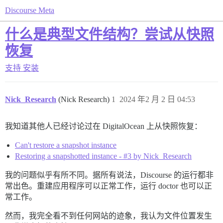
Discourse Meta
什么是典型文件结构？尝试从快照
恢复
支持
安装
Nick_Research
(Nick Research)
1
2024 年2 月 2 日 04:53
我知道其他人已经讨论过在 DigitalOcean 上从快照恢复：
Can't restore a snapshot instance
Restoring a snapshotted instance - #3 by Nick_Research
我的问题似乎有所不同。据所有说法，Discourse 的运行都非
常出色。重建应用程序可以正常工作，运行 doctor 也可以正
常工作。
然而，我完全看不到任何网站的迹象，我认为文件位置发生