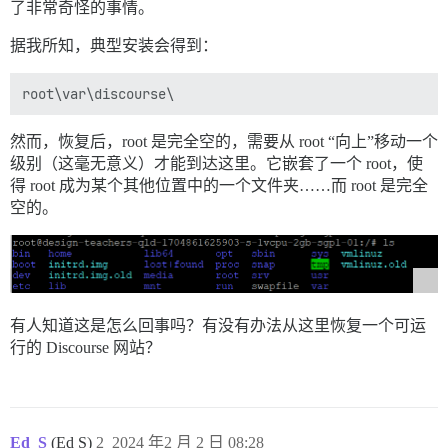
了非常奇怪的事情。
据我所知，典型安装会得到：
然而，恢复后，root 是完全空的，需要从 root “向上”移动一个
级别（这毫无意义）才能到达这里。它嵌套了一个 root，使
得 root 成为某个其他位置中的一个文件夹……而 root 是完全
空的。
有人知道这是怎么回事吗？有没有办法从这里恢复一个可运
行的 Discourse 网站？
Ed_S
(Ed S)
2
2024 年2 月 2 日 08:28