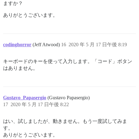
ますか？
ありがとうございます。
codinghorror
(Jeff Atwood)
16
2020 年 5 月 17 日午後 8:19
キーボードのキーを使って入力します。「コード」ボタン
はありません。
Gustavo_Papasergio
(Gustavo Papasergio)
17
2020 年 5 月 17 日午後 8:22
はい、試しましたが、動きません。もう一度試してみま
す。
ありがとうございます。