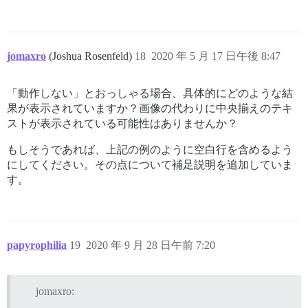
jomaxro
(Joshua Rosenfeld)
18
2020 年 5 月 17 日午後 8:47
「動作しない」とおっしゃる場合、具体的にどのような結
果が表示されていますか？画像の代わりに中央揃えのテキ
ストが表示されている可能性はありませんか？
もしそうであれば、上記の例のように空白行を含めるよう
にしてください。その点について補足説明を追加していま
す。
papyrophilia
19
2020 年 9 月 28 日午前 7:20
jomaxro: