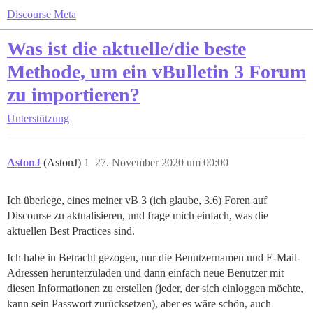
Discourse Meta
Was ist die aktuelle/die beste
Methode, um ein vBulletin 3 Forum
zu importieren?
Unterstützung
AstonJ
(AstonJ)
1
27. November 2020 um 00:00
Ich überlege, eines meiner vB 3 (ich glaube, 3.6) Foren auf
Discourse zu aktualisieren, und frage mich einfach, was die
aktuellen Best Practices sind.
Ich habe in Betracht gezogen, nur die Benutzernamen und E-Mail-
Adressen herunterzuladen und dann einfach neue Benutzer mit
diesen Informationen zu erstellen (jeder, der sich einloggen möchte,
kann sein Passwort zurücksetzen), aber es wäre schön, auch