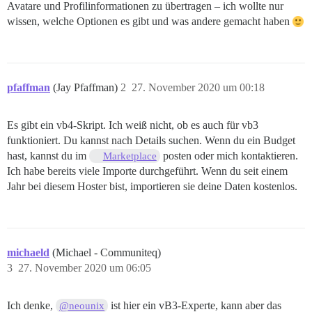
Avatare und Profilinformationen zu übertragen – ich wollte nur
wissen, welche Optionen es gibt und was andere gemacht haben
pfaffman
(Jay Pfaffman)
2
27. November 2020 um 00:18
Es gibt ein vb4-Skript. Ich weiß nicht, ob es auch für vb3
funktioniert. Du kannst nach Details suchen. Wenn du ein Budget
hast, kannst du im
posten oder mich kontaktieren.
Marketplace
Ich habe bereits viele Importe durchgeführt. Wenn du seit einem
Jahr bei diesem Hoster bist, importieren sie deine Daten kostenlos.
michaeld
(Michael - Communiteq)
3
27. November 2020 um 06:05
Ich denke,
ist hier ein vB3-Experte, kann aber das
@neounix