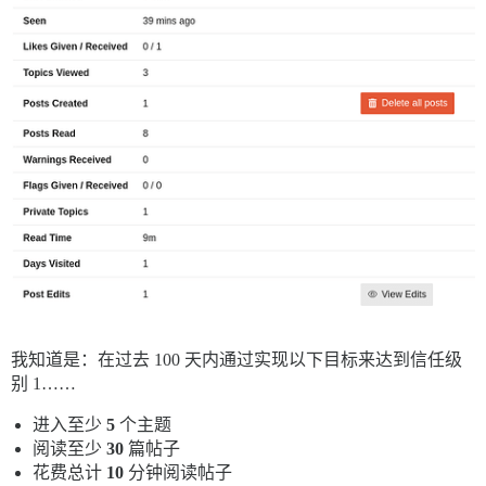
我知道是：在过去 100 天内通过实现以下目标来达到信任级
别 1……
进入至少
5
个主题
阅读至少
30
篇帖子
花费总计
10
分钟阅读帖子