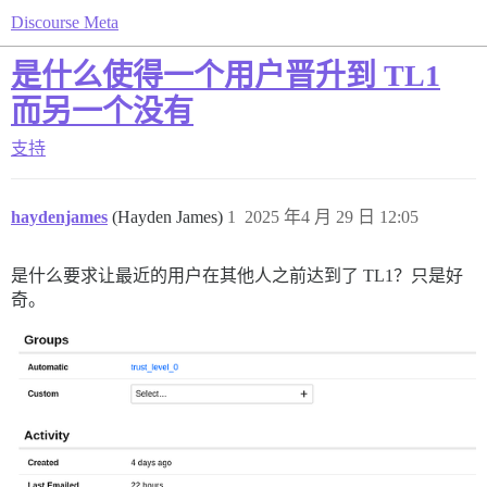
Discourse Meta
是什么使得一个用户晋升到 TL1
而另一个没有
支持
haydenjames
(Hayden James)
1
2025 年4 月 29 日 12:05
是什么要求让最近的用户在其他人之前达到了 TL1？只是好
奇。