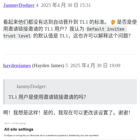
JammyDodger
4
2025 年4 月 30 日 15:31
看起来他们都没有达到自动晋升到 TL1 的标准。
是否是使
用邀请链接邀请的 TL1 用户？我认为
Default invitee 
trust level
的默认值是 TL1，这也许可以解释这个问题？
haydenjames
(Hayden James)
5
2025 年4 月 30 日 19:09
JammyDodger:
TL1 用户是使用邀请链接邀请的吗？
啊！我想是这样！是的，我现在可以更改该设置了。谢谢！