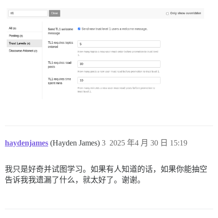
haydenjames
(Hayden James)
3
2025 年4 月 30 日 15:19
我只是好奇并试图学习。如果有人知道的话，如果你能抽空
告诉我我遗漏了什么，就太好了。谢谢。