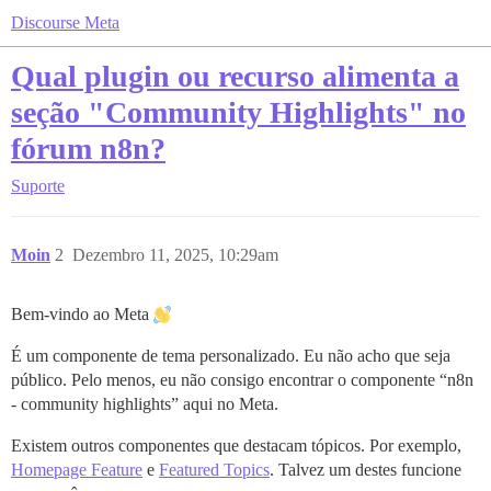
Discourse Meta
Qual plugin ou recurso alimenta a
seção "Community Highlights" no
fórum n8n?
Suporte
Moin
2
Dezembro 11, 2025, 10:29am
Bem-vindo ao Meta
É um componente de tema personalizado. Eu não acho que seja
público. Pelo menos, eu não consigo encontrar o componente “n8n
- community highlights” aqui no Meta.
Existem outros componentes que destacam tópicos. Por exemplo,
Homepage Feature
e
Featured Topics
. Talvez um destes funcione