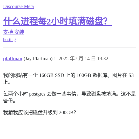
Discourse Meta
什么进程每2小时填满磁盘？
支持
安装
hosting
pfaffman
(Jay Pfaffman)
1
2025 年7 月 14 日 19:32
我的网站有一个 160GB SSD 上的 100GB 数据库。图片在 S3
上。
每两个小时 postgres 会做一些事情，导致磁盘被填满。这不是
备份。
我猜我应该把磁盘升级到 200GB？