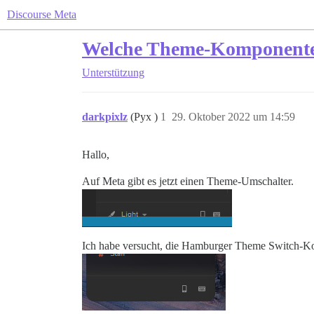
Discourse Meta
Welche Theme-Komponente f
Unterstützung
darkpixlz
(Pyx )
1
29. Oktober 2022 um 14:59
Hallo,
Auf Meta gibt es jetzt einen Theme-Umschalter.
Ich habe versucht, die Hamburger Theme Switch-Komp