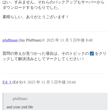
はい、すみません。それらのバックアップもサーバーから
ダウンロードするつもりでした。
素晴らしい、ありがとうございます！
pfaffman
(Jay Pfaffman)
8
2025 年 11 月 5 日午後 8:40
質問の答えが見つかった場合は、そのトピックの
をクリ
ックして解決済みとしてマークしてください！
Ed_S
(Ed S)
9
2025 年 11 月 5 日午後 10:44
pfaffman:
and your yml file