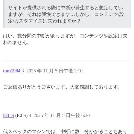
サイトが提供される際に中断が発生すると想定してい
ますが、それは我慢できます…しかし、コンテンツ/設
定/カスタマイズは失われますか？
はい、数分間の中断がありますが、コンテンツや設定は失
われません。
tom1984
3
2025 年 11 月 5 日午後 2:10
ご返信ありがとうございます。大変感謝しております。
Ed_S
(Ed S)
4
2025 年 11 月 5 日午後 6:30
低スペックのマシンでは、中断に数十分かかることもあり