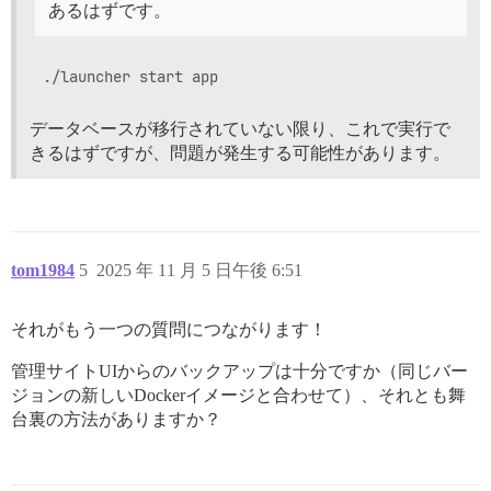
あるはずです。
データベースが移行されていない限り、これで実行で
きるはずですが、問題が発生する可能性があります。
tom1984
5
2025 年 11 月 5 日午後 6:51
それがもう一つの質問につながります！
管理サイトUIからのバックアップは十分ですか（同じバー
ジョンの新しいDockerイメージと合わせて）、それとも舞
台裏の方法がありますか？