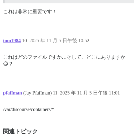
これは非常に重要です！
tom1984
10
2025 年 11 月 5 日午後 10:52
これはどのファイルですか…そして、どこにありますか
😊？
pfaffman
(Jay Pfaffman)
11
2025 年 11 月 5 日午後 11:01
/var/discourse/containers/*
関連トピック