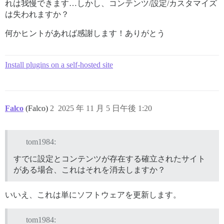
れは我慢できます…しかし、コンテンツ/設定/カスタマイズ
は失われますか？
何かヒントがあれば感謝します！ありがとう
Install plugins on a self-hosted site
Falco
(Falco)
2
2025 年 11 月 5 日午後 1:20
tom1984:
すでに設定とコンテンツが存在する確立されたサイト
がある場合、これはそれを消去しますか？
いいえ、これは単にソフトウェアを更新します。
tom1984: