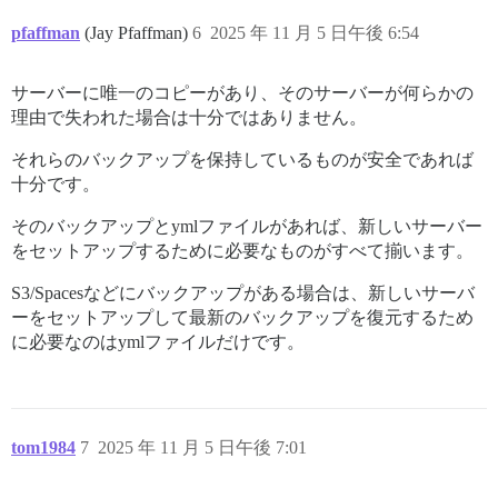
pfaffman
(Jay Pfaffman)
6
2025 年 11 月 5 日午後 6:54
サーバーに唯一のコピーがあり、そのサーバーが何らかの
理由で失われた場合は十分ではありません。
それらのバックアップを保持しているものが安全であれば
十分です。
そのバックアップとymlファイルがあれば、新しいサーバー
をセットアップするために必要なものがすべて揃います。
S3/Spacesなどにバックアップがある場合は、新しいサーバ
ーをセットアップして最新のバックアップを復元するため
に必要なのはymlファイルだけです。
tom1984
7
2025 年 11 月 5 日午後 7:01