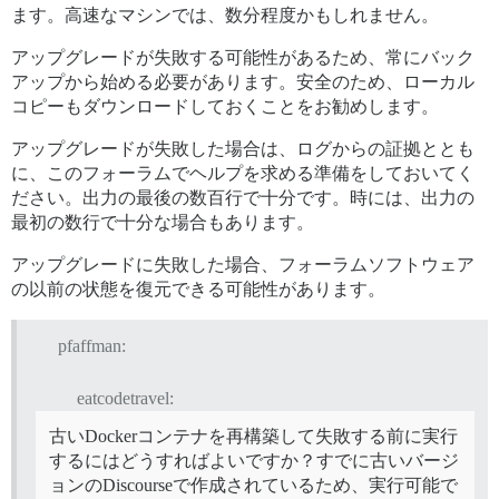
ます。高速なマシンでは、数分程度かもしれません。
アップグレードが失敗する可能性があるため、常にバック
アップから始める必要があります。安全のため、ローカル
コピーもダウンロードしておくことをお勧めします。
アップグレードが失敗した場合は、ログからの証拠ととも
に、このフォーラムでヘルプを求める準備をしておいてく
ださい。出力の最後の数百行で十分です。時には、出力の
最初の数行で十分な場合もあります。
アップグレードに失敗した場合、フォーラムソフトウェア
の以前の状態を復元できる可能性があります。
pfaffman:
eatcodetravel:
古いDockerコンテナを再構築して失敗する前に実行
するにはどうすればよいですか？すでに古いバージ
ョンのDiscourseで作成されているため、実行可能で