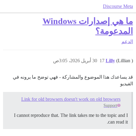
Discourse Meta
ما هي إصدارات Windows
المدعومة؟
الدعم
(Lillian )
Lilly
17
30 أبريل 2026، 3:05ص
قد يساعدك هذا الموضوع والمشاركة - فهي توضح ما يرونه في
الفيديو
Link for old browsers doesn't work on old browsers
Support
I cannot reproduce that. The link takes me to the topic and I
can read it.