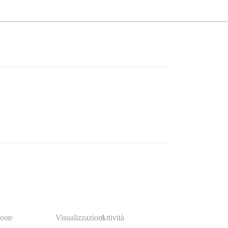
oste
Visualizzazioni
Attività