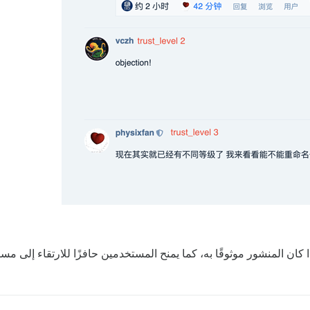
 كان المنشور موثوقًا به، كما يمنح المستخدمين حافزًا للارتقاء إلى مس