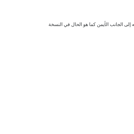
لى الجانب الأيمن كما هو الحال في النسخة