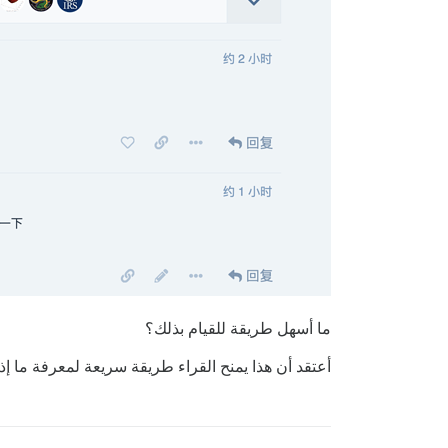
ما أسهل طريقة للقيام بذلك؟
أعتقد أن هذا يمنح القراء طريقة سريعة لمعرفة ما إذا