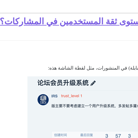
توى ثقة المستخدمين في المشاركات؟
بلة) في المنشورات، مثل لقطة الشاشة هذه: