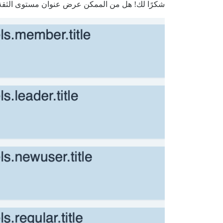
شكرًا لك! هل من الممكن عرض عنوان مستوى الثقة ا