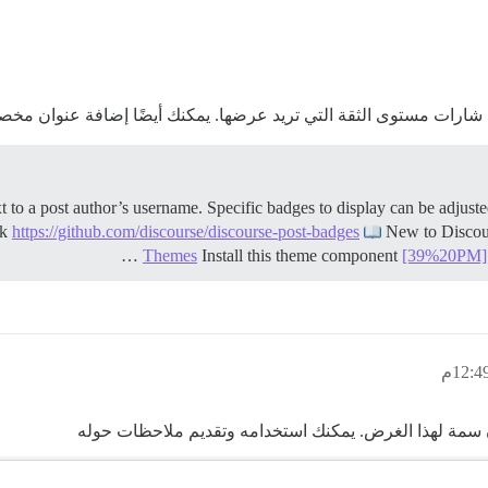
ارات مستوى الثقة التي تريد عرضها. يمكنك أيضًا إضافة عنوان مخصص
nk
https://github.com/discourse/discourse-post-badges
New to Disco
Themes
Install this theme component
[39%20PM]
سمة لهذا الغرض. يمكنك استخدامه وتقديم ملاحظات حوله