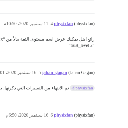
(physixfan)
physixfan
4
11 سبتمبر 2020، 10:50م
“trust_level 2”.
(Jahan Gagan)
jahan_gagan
5
16 سبتمبر 2020، 12:01م
تم الانتهاء من التغييرات التي ذكرتها، ي
@physixfan
(physixfan)
physixfan
6
16 سبتمبر 2020، 6:50م