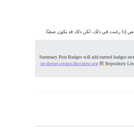
 إذا رغبت في ذلك، لكن ذلك قد يكون صعبًا.
on theme-creator.discourse.org
Repository Li