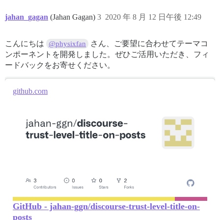
jahan_gagan
(Jahan Gagan)
3
2020 年 8 月 12 日午後 12:49
こんにちは
さん、ご要望に合わせてテーマコ
@physixfan
ンポーネントを開発しました。ぜひご活用いただき、フィ
ードバックをお寄せください。
github.com
GitHub - jahan-ggn/discourse-trust-level-title-on-
posts