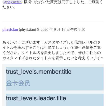
指摘いただいた変更は完了しました。ご確認く
@physixfan
ださい。
physixfan
(physixfan)
6
2020 年 9 月 16 日午後 6:50
ありがとうございます！カスタマイズした信頼レベルのタ
イトルを表示することは可能でしょうか？添付画像をご覧
ください。タイトル名を変更しましたので、ぜひこれらの
カスタマイズされたタイトルを表示したいと考えています~