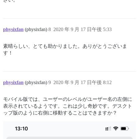
physixfan
(physixfan)
8
2020 年 9 月 17 日午後 5:33
素晴らしい、とても助かりました。ありがとうございま
す！
physixfan
(physixfan)
9
2020 年 9 月 17 日午後 8:12
モバイル版では、ユーザーのレベルがユーザー名の左側に
表示されているようです。これは少し奇妙です。デスクト
ップ版のように右側に移動することはできますか？