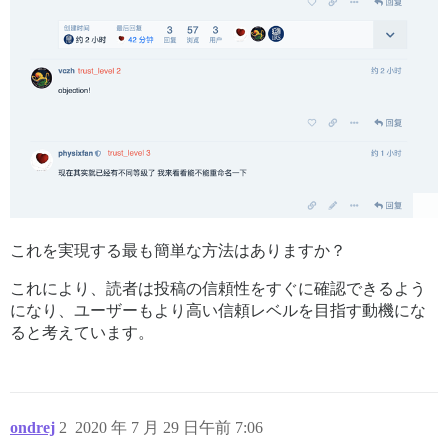
これを実現する最も簡単な方法はありますか？
これにより、読者は投稿の信頼性をすぐに確認できるよう
になり、ユーザーもより高い信頼レベルを目指す動機にな
ると考えています。
ondrej
2
2020 年 7 月 29 日午前 7:06