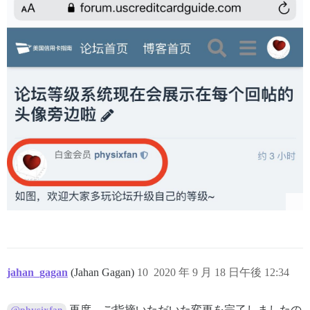
jahan_gagan
(Jahan Gagan)
10
2020 年 9 月 18 日午後 12:34
再度、ご指摘いただいた変更を完了しましたの