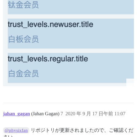
jahan_gagan
(Jahan Gagan)
7
2020 年 9 月 17 日午前 11:07
リポジトリが更新されましたので、ご確認くだ
@physixfan
さい。