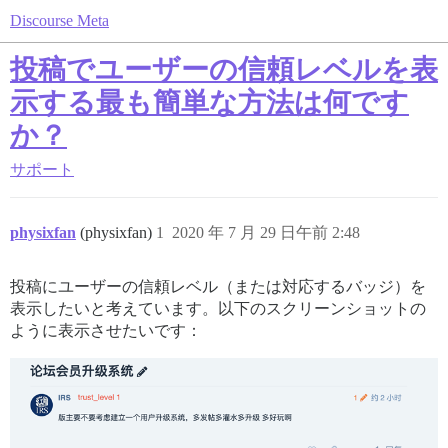
Discourse Meta
投稿でユーザーの信頼レベルを表
示する最も簡単な方法は何です
か？
サポート
physixfan
(physixfan)
1
2020 年 7 月 29 日午前 2:48
投稿にユーザーの信頼レベル（または対応するバッジ）を
表示したいと考えています。以下のスクリーンショットの
ように表示させたいです：