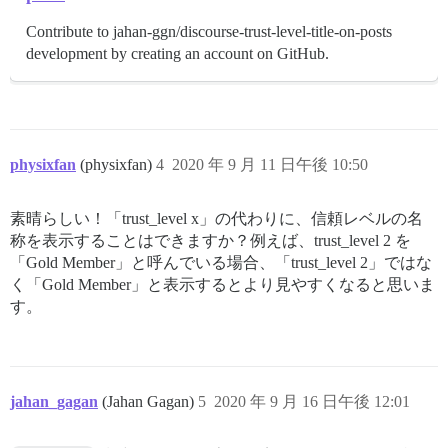
Contribute to jahan-ggn/discourse-trust-level-title-on-posts
development by creating an account on GitHub.
physixfan
(physixfan)
4
2020 年 9 月 11 日午後 10:50
素晴らしい！「trust_level x」の代わりに、信頼レベルの名
称を表示することはできますか？例えば、trust_level 2 を
「Gold Member」と呼んでいる場合、「trust_level 2」ではな
く「Gold Member」と表示するとより見やすくなると思いま
す。
jahan_gagan
(Jahan Gagan)
5
2020 年 9 月 16 日午後 12:01