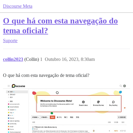
Discourse Meta
O que há com esta navegação do
tema oficial?
Suporte
collin2023
(Collin)
1
Outubro 16, 2023, 8:30am
O que há com esta navegação de tema oficial?