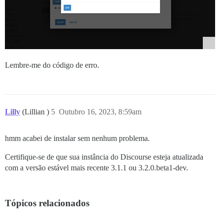
Lembre-me do código de erro.
Lilly
(Lillian )
5
Outubro 16, 2023, 8:59am
hmm acabei de instalar sem nenhum problema.
Certifique-se de que sua instância do Discourse esteja atualizada
com a versão estável mais recente 3.1.1 ou 3.2.0.beta1-dev.
Tópicos relacionados