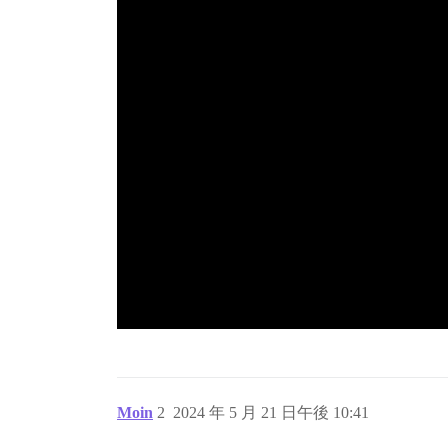
Moin
2
2024 年 5 月 21 日午後 10:41