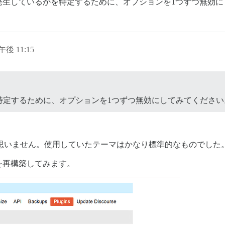
発生しているかを特定するために、オプションを1つずつ無効に
午後 11:15
特定するために、オプションを1つずつ無効にしてみてください
たとは思いません。使用していたテーマはかなり標準的なものでした
を再構築してみます。