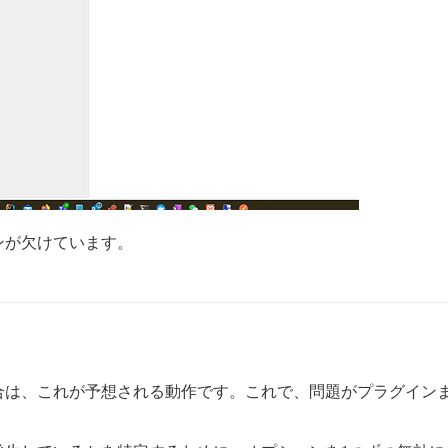
ンが欠けています。
合は、これが予想される動作です。これで、問題がプラグイン