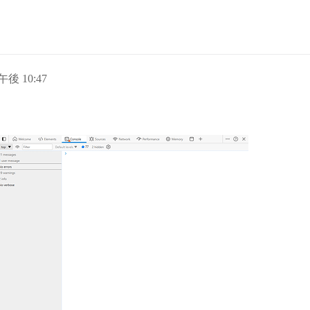
午後 10:47