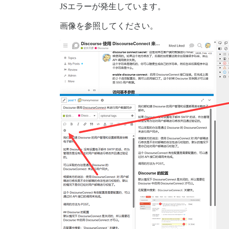
JSエラーが発生しています。
画像を参照してください。