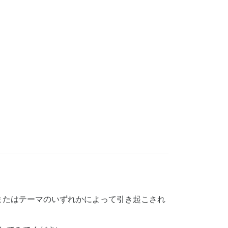
またはテーマのいずれかによって引き起こされ