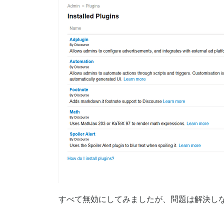
すべて無効にしてみましたが、問題は解決し