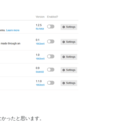
なかったと思います。