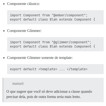
Componente clássico:
import Component from "@ember/component";

Componente Glimmer:
import Component from "@glimmer/component";

Componente Glimmer somente de template:
manuel:
O que sugere que você só deve adicionar a classe quando
precisar dela, pois de outra forma seria mais lento.