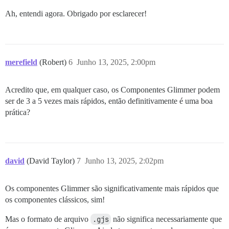
Ah, entendi agora. Obrigado por esclarecer!
merefield
(Robert)
6
Junho 13, 2025, 2:00pm
Acredito que, em qualquer caso, os Componentes Glimmer podem
ser de 3 a 5 vezes mais rápidos, então definitivamente é uma boa
prática?
david
(David Taylor)
7
Junho 13, 2025, 2:02pm
Os componentes Glimmer são significativamente mais rápidos que
os componentes clássicos, sim!
Mas o formato de arquivo
.gjs
não significa necessariamente que