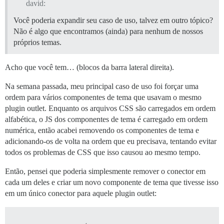
david:
Você poderia expandir seu caso de uso, talvez em outro tópico?
Não é algo que encontramos (ainda) para nenhum de nossos
próprios temas.
Acho que você tem… (blocos da barra lateral direita).
Na semana passada, meu principal caso de uso foi forçar uma
ordem para vários componentes de tema que usavam o mesmo
plugin outlet. Enquanto os arquivos CSS são carregados em ordem
alfabética, o JS dos componentes de tema é carregado em ordem
numérica, então acabei removendo os componentes de tema e
adicionando-os de volta na ordem que eu precisava, tentando evitar
todos os problemas de CSS que isso causou ao mesmo tempo.
Então, pensei que poderia simplesmente remover o conector em
cada um deles e criar um novo componente de tema que tivesse isso
em um único conector para aquele plugin outlet: