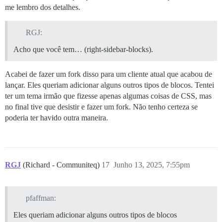
me lembro dos detalhes.
RGJ:
Acho que você tem… (right-sidebar-blocks).
Acabei de fazer um fork disso para um cliente atual que acabou de
lançar. Eles queriam adicionar alguns outros tipos de blocos. Tentei
ter um tema irmão que fizesse apenas algumas coisas de CSS, mas
no final tive que desistir e fazer um fork. Não tenho certeza se
poderia ter havido outra maneira.
RGJ
(Richard - Communiteq)
17
Junho 13, 2025, 7:55pm
pfaffman:
Eles queriam adicionar alguns outros tipos de blocos