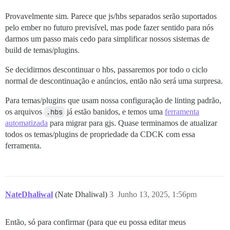
Provavelmente sim. Parece que js/hbs separados serão suportados
pelo ember no futuro previsível, mas pode fazer sentido para nós
darmos um passo mais cedo para simplificar nossos sistemas de
build de temas/plugins.
Se decidirmos descontinuar o hbs, passaremos por todo o ciclo
normal de descontinuação e anúncios, então não será uma surpresa.
Para temas/plugins que usam nossa configuração de linting padrão,
os arquivos
.hbs
já estão banidos, e temos uma
ferramenta
automatizada
para migrar para gjs. Quase terminamos de atualizar
todos os temas/plugins de propriedade da CDCK com essa
ferramenta.
NateDhaliwal
(Nate Dhaliwal)
3
Junho 13, 2025, 1:56pm
Então, só para confirmar (para que eu possa editar meus