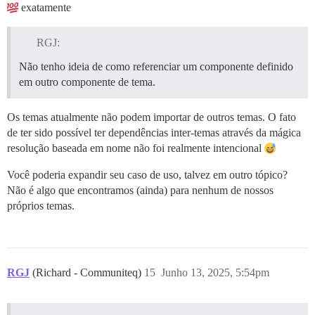
exatamente
RGJ:
Não tenho ideia de como referenciar um componente definido
em outro componente de tema.
Os temas atualmente não podem importar de outros temas. O fato
de ter sido possível ter dependências inter-temas através da mágica
resolução baseada em nome não foi realmente intencional
Você poderia expandir seu caso de uso, talvez em outro tópico?
Não é algo que encontramos (ainda) para nenhum de nossos
próprios temas.
RGJ
(Richard - Communiteq)
15
Junho 13, 2025, 5:54pm