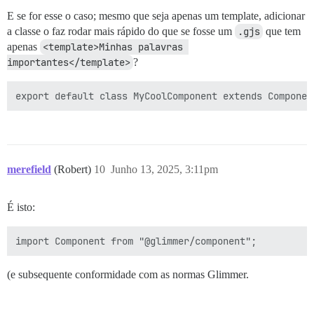
E se for esse o caso; mesmo que seja apenas um template, adicionar
a classe o faz rodar mais rápido do que se fosse um
.gjs
que tem
apenas
<template>Minhas palavras 
importantes</template>
?
merefield
(Robert)
10
Junho 13, 2025, 3:11pm
É isto:
(e subsequente conformidade com as normas Glimmer.