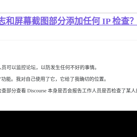
会在日志和屏幕截图部分添加任何 IP 检查
人员可以监控论坛，以防发生任何不好的事情。
查”功能。我对自己使用了它，它给了我确切的位置。
分查看 Discourse 本身是否会报告工作人员是否检查了某人的