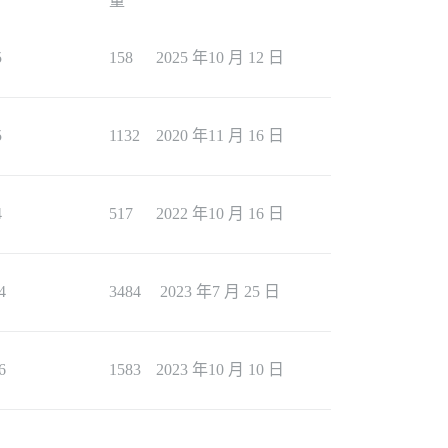
量
5
158
2025 年10 月 12 日
5
1132
2020 年11 月 16 日
4
517
2022 年10 月 16 日
4
3484
2023 年7 月 25 日
6
1583
2023 年10 月 10 日