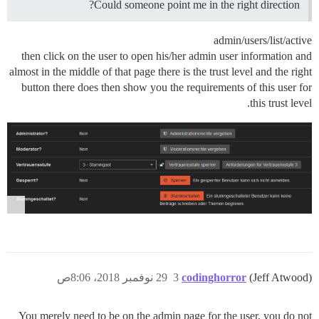
Could someone point me in the right direction?
admin/users/list/active
then click on the user to open his/her admin user information and
almost in the middle of that page there is the trust level and the right
button there does then show you the requirements of this user for
this trust level.
(Jeff Atwood)
codinghorror
3
29 نوفمبر 2018، 8:06ص
You merely need to be on the admin page for the user, you do not