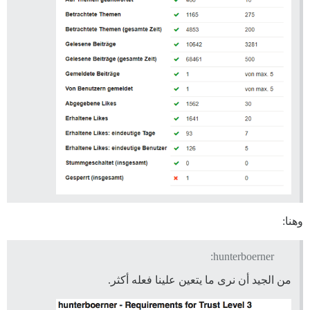
وهنا:
hunterboerner:
من الجيد أن نرى ما يتعين علينا فعله أكثر.