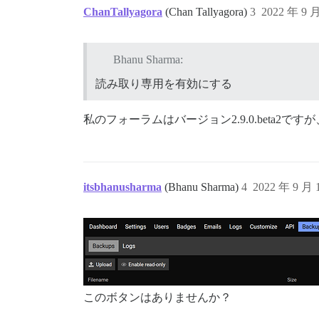
ChanTallyagora
(Chan Tallyagora)
3
2022 年 9 
Bhanu Sharma:
読み取り専用を有効にする
私のフォーラムはバージョン2.9.0.beta
itsbhanusharma
(Bhanu Sharma)
4
2022 年 9 月
このボタンはありませんか？