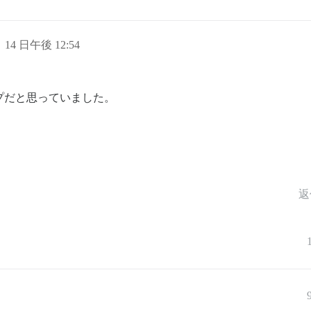
月 14 日午後 12:54
ップだと思っていました。
返