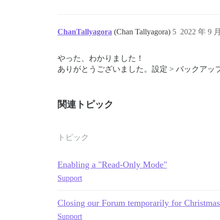
ChanTallyagora
(Chan Tallyagora)
5
2022 年 9 
やった、わかりました！
ありがとうございました。設定 > バックア
関連トピック
トピック
Enabling a "Read-Only Mode"
Support
Closing our Forum temporarily for Christmas
Support