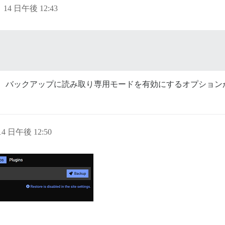
月 14 日午後 12:43
2ですが、バックアップに読み取り専用モードを有効にするオプショ
 14 日午後 12:50