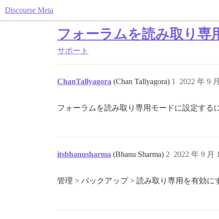
Discourse Meta
フォーラムを読み取り専
サポート
ChanTallyagora
(Chan Tallyagora)
1
2022 年 9 
フォーラムを読み取り専用モードに設定する
itsbhanusharma
(Bhanu Sharma)
2
2022 年 9 月
管理 > バックアップ > 読み取り専用を有効に