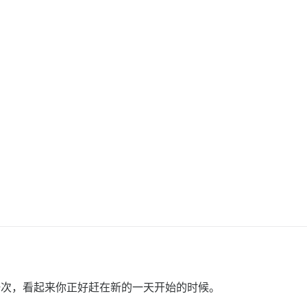
置一次，看起来你正好赶在新的一天开始的时候。