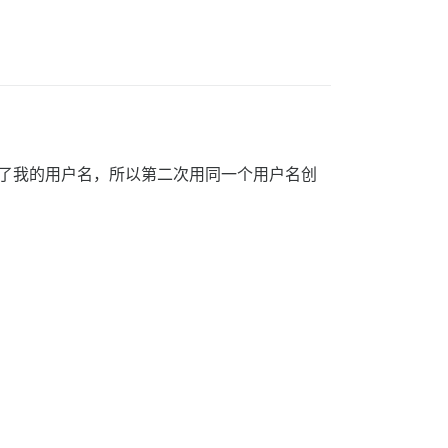
了我的用户名，所以第二次用同一个用户名创