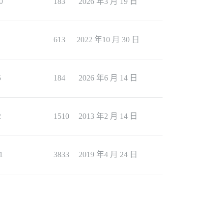
0
183
2026 年3 月 19 日
1
613
2022 年10 月 30 日
5
184
2026 年6 月 14 日
2
1510
2013 年2 月 14 日
1
3833
2019 年4 月 24 日