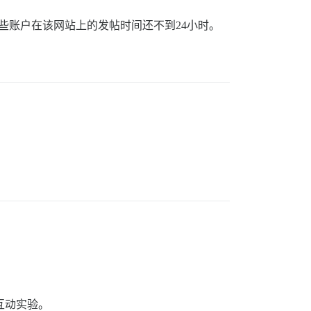
些账户在该网站上的发帖时间还不到24小时。
互动实验。