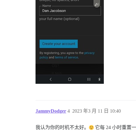
JammyDodger
4
2023 年3 月 11 日 10:40
我认为你的时机不太好。
它每 24 小时重