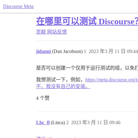
Discourse Meta
在哪里可以测试 Discourse
贡献
网站反馈
jidanni
(Dan Jacobson)
1
2023 年3 月 11 日 09:44
是否可以创建一个仅用于运行测试的组，以免
我想测试一下，例如，
https://meta.discours
不，我没有自己的安装。
4 个赞
Lhc_fl
(Linca)
2
2023 年3 月 11 日 09:46