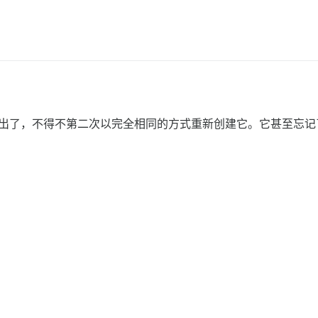
登出了，不得不第二次以完全相同的方式重新创建它。它甚至忘记