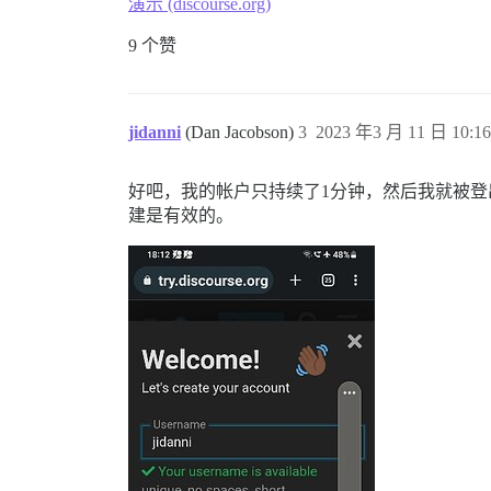
演示 (discourse.org)
9 个赞
jidanni
(Dan Jacobson)
3
2023 年3 月 11 日 10:16
好吧，我的帐户只持续了1分钟，然后我就被
建是有效的。