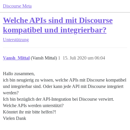
Discourse Meta
Welche APIs sind mit Discourse
kompatibel und integrierbar?
Unterstützung
Vansh_Mittal
(Vansh Mittal)
1
15. Juli 2020 um 06:04
Hallo zusammen,
ich bin neugierig zu wissen, welche APIs mit Discourse kompatibel
und integrierbar sind. Oder kann jede API mit Discourse integriert
werden?
Ich bin bezüglich der API-Integration bei Discourse verwirrt.
Welche APIs werden unterstützt?
Könntet ihr mir bitte helfen?!
Vielen Dank