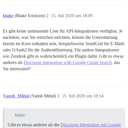
blake
(Blake Erickson)
2
15. Juli 2020 um 18:09
Es gibt keine umfassende Liste für API-Integrationen verfügbar. Je
nachdem, was Sie erreichen möchten, könnte die Unterstützung
bereits im Kern enthalten sein, beispielsweise SendGrid für E-Mails
oder OAuth2 für die Authentifizierung. Für andere Integrationen
wie Zendesk gibt es wahrscheinlich ein Plugin dafür. Gibt es etwas
anderes als
Discourse Integration with Google Cloud Search
, das
Sie interessiert?
Vansh_Mittal
(Vansh Mittal)
3
15. Juli 2020 um 18:54
blake:
Gibt es etwas anderes als die
Discourse-Integration mit Google