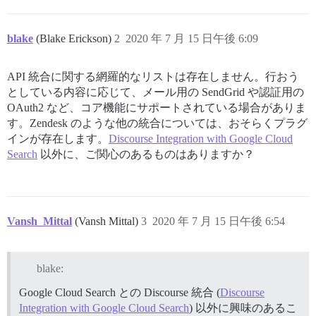
blake
(Blake Erickson)
2
2020 年 7 月 15 日午後 6:09
API 統合に関する網羅的なリストは存在しません。行おう
としている内容に応じて、メール用の SendGrid や認証用の
OAuth2 など、コア機能にサポートされている場合がありま
す。Zendesk のような他の統合については、おそらくプラグ
インが存在します。
Discourse Integration with Google Cloud
Search
以外に、ご関心のあるものはありますか？
Vansh_Mittal
(Vansh Mittal)
3
2020 年 7 月 15 日午後 6:54
blake:
Google Cloud Search との Discourse 統合 (
Discourse
Integration with Google Cloud Search
) 以外に興味のあるこ