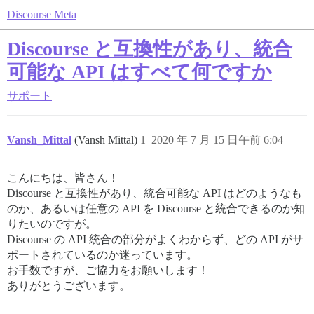
Discourse Meta
Discourse と互換性があり、統合
可能な API はすべて何ですか
サポート
Vansh_Mittal
(Vansh Mittal)
1
2020 年 7 月 15 日午前 6:04
こんにちは、皆さん！
Discourse と互換性があり、統合可能な API はどのようなも
のか、あるいは任意の API を Discourse と統合できるのか知
りたいのですが。
Discourse の API 統合の部分がよくわからず、どの API がサ
ポートされているのか迷っています。
お手数ですが、ご協力をお願いします！
ありがとうございます。