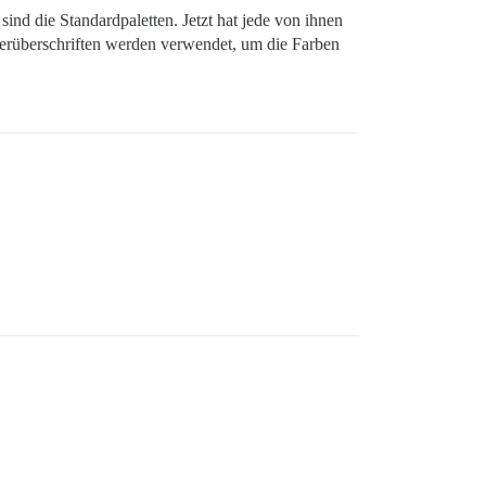
sind die Standardpaletten. Jetzt hat jede von ihnen
nterüberschriften werden verwendet, um die Farben