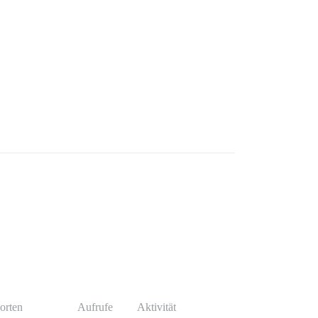
orten
Aufrufe
Aktivität