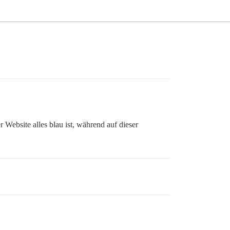
 Website alles blau ist, während auf dieser