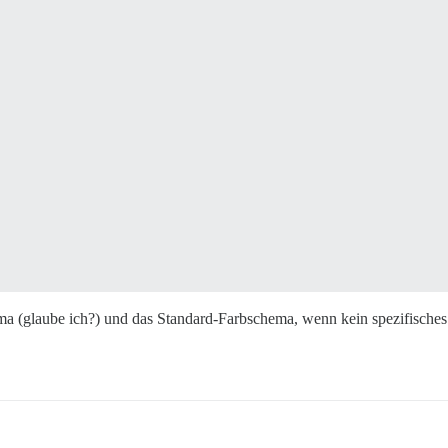
a (glaube ich?) und das Standard-Farbschema, wenn kein spezifisch