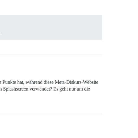
.
e Punkte hat, während diese Meta-Diskurs-Website
ten Splashscreen verwendet? Es geht nur um die