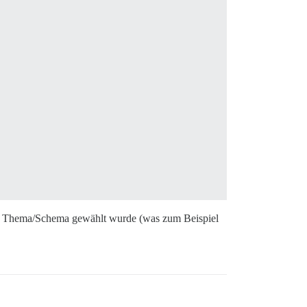
es Thema/Schema gewählt wurde (was zum Beispiel