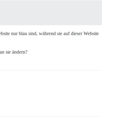
ite nur blau sind, während sie auf dieser Website
an sie ändern?