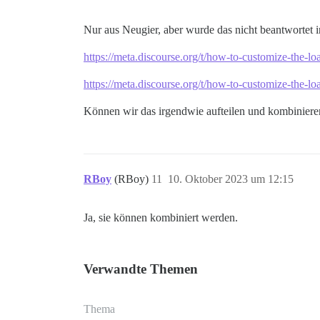
Nur aus Neugier, aber wurde das nicht beantwortet i
https://meta.discourse.org/t/how-to-customize-the
https://meta.discourse.org/t/how-to-customize-the
Können wir das irgendwie aufteilen und kombiniere
RBoy
(RBoy)
11
10. Oktober 2023 um 12:15
Ja, sie können kombiniert werden.
Verwandte Themen
Thema