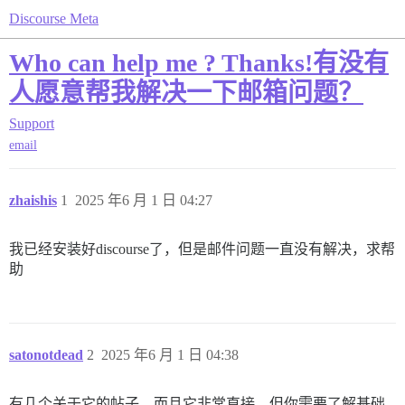
Discourse Meta
Who can help me ? Thanks!有没有
人愿意帮我解决一下邮箱问题？
Support
email
zhaishis
1
2025 年6 月 1 日 04:27
我已经安装好discourse了，但是邮件问题一直没有解决，求帮
助
satonotdead
2
2025 年6 月 1 日 04:38
有几个关于它的帖子，而且它非常直接，但你需要了解基础