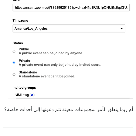
أم ربما يتعلق الأمر بمجموعات معينة تتم دعوتها إلى أحداث خاصة؟