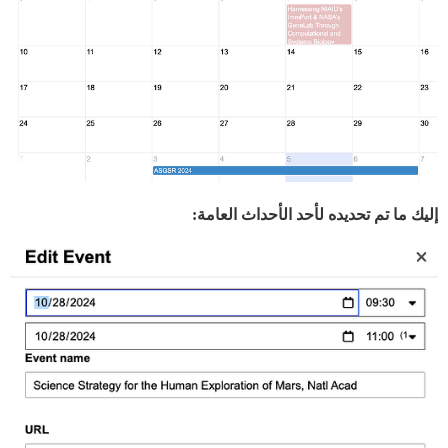
إليك ما تم تحديده لأحد الأحداث العامة: