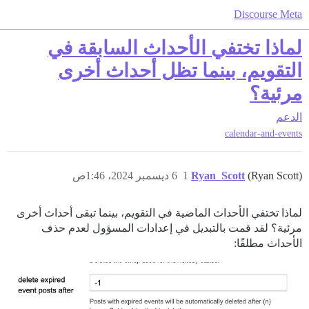
Discourse Meta
لماذا تختفي الأحداث السابقة في
التقويم، بينما تظل أحداث أخرى
مرئية؟
الدعم
calendar-and-events
(Ryan Scott)
Ryan_Scott
1
6 ديسمبر 2024، 1:46ص
لماذا تختفي الأحداث الماضية في التقويم، بينما تبقى أحداث أخرى
مرئية؟ لقد قمت بالتبديل في إعدادات المسؤول لعدم حذف
الأحداث مطلقًا: