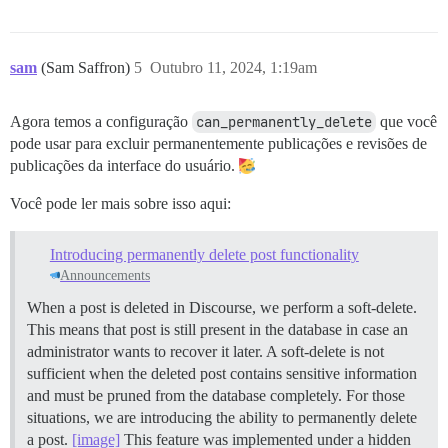
sam
(Sam Saffron)
5
Outubro 11, 2024, 1:19am
Agora temos a configuração
can_permanently_delete
que você
pode usar para excluir permanentemente publicações e revisões de
publicações da interface do usuário.
Você pode ler mais sobre isso aqui:
Introducing permanently delete post functionality
Announcements
When a post is deleted in Discourse, we perform a soft-delete.
This means that post is still present in the database in case an
administrator wants to recover it later. A soft-delete is not
sufficient when the deleted post contains sensitive information
and must be pruned from the database completely. For those
situations, we are introducing the ability to permanently delete
a post.
[image]
This feature was implemented under a hidden