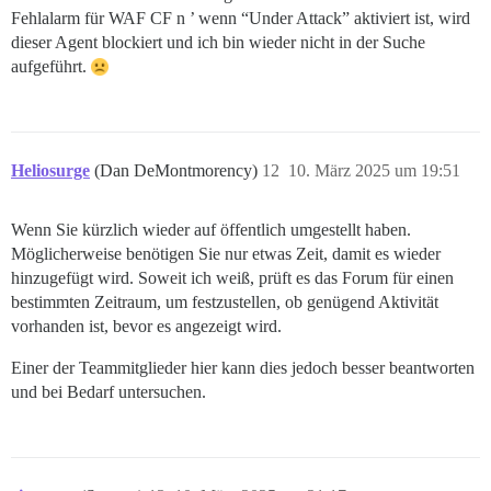
Fehlalarm für WAF CF n ’ wenn “Under Attack” aktiviert ist, wird
dieser Agent blockiert und ich bin wieder nicht in der Suche
aufgeführt.
Heliosurge
(Dan DeMontmorency)
12
10. März 2025 um 19:51
Wenn Sie kürzlich wieder auf öffentlich umgestellt haben.
Möglicherweise benötigen Sie nur etwas Zeit, damit es wieder
hinzugefügt wird. Soweit ich weiß, prüft es das Forum für einen
bestimmten Zeitraum, um festzustellen, ob genügend Aktivität
vorhanden ist, bevor es angezeigt wird.
Einer der Teammitglieder hier kann dies jedoch besser beantworten
und bei Bedarf untersuchen.