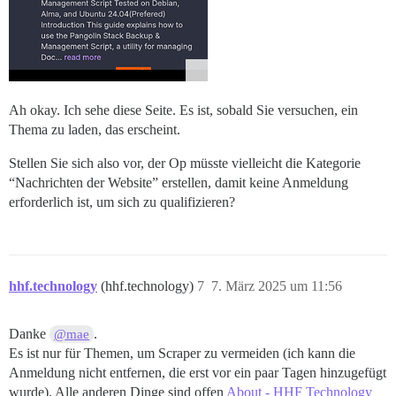
Ah okay. Ich sehe diese Seite. Es ist, sobald Sie versuchen, ein
Thema zu laden, das erscheint.
Stellen Sie sich also vor, der Op müsste vielleicht die Kategorie
“Nachrichten der Website” erstellen, damit keine Anmeldung
erforderlich ist, um sich zu qualifizieren?
hhf.technology
(hhf.technology)
7
7. März 2025 um 11:56
Danke
.
@mae
Es ist nur für Themen, um Scraper zu vermeiden (ich kann die
Anmeldung nicht entfernen, die erst vor ein paar Tagen hinzugefügt
wurde). Alle anderen Dinge sind offen
About - HHF Technology