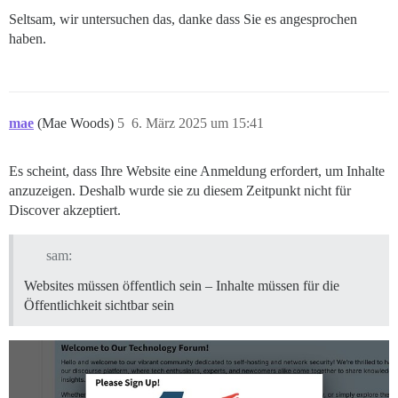
Seltsam, wir untersuchen das, danke dass Sie es angesprochen
haben.
mae
(Mae Woods)
5
6. März 2025 um 15:41
Es scheint, dass Ihre Website eine Anmeldung erfordert, um Inhalte
anzuzeigen. Deshalb wurde sie zu diesem Zeitpunkt nicht für
Discover akzeptiert.
sam:
Websites müssen öffentlich sein – Inhalte müssen für die
Öffentlichkeit sichtbar sein