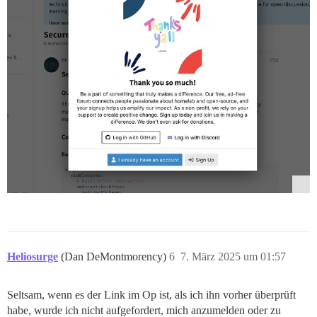
Heliosurge
(Dan DeMontmorency)
6
7. März 2025 um 01:57
Seltsam, wenn es der Link im Op ist, als ich ihn vorher überprüft
habe, wurde ich nicht aufgefordert, mich anzumelden oder zu