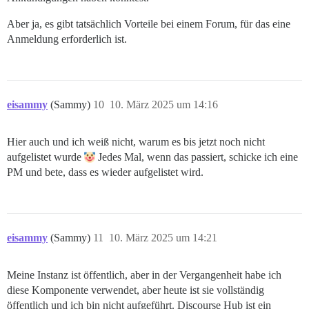
Aber ja, es gibt tatsächlich Vorteile bei einem Forum, für das eine
Anmeldung erforderlich ist.
eisammy
(Sammy)
10
10. März 2025 um 14:16
Hier auch und ich weiß nicht, warum es bis jetzt noch nicht
aufgelistet wurde
Jedes Mal, wenn das passiert, schicke ich eine
PM und bete, dass es wieder aufgelistet wird.
eisammy
(Sammy)
11
10. März 2025 um 14:21
Meine Instanz ist öffentlich, aber in der Vergangenheit habe ich
diese Komponente verwendet, aber heute ist sie vollständig
öffentlich und ich bin nicht aufgeführt. Discourse Hub ist ein