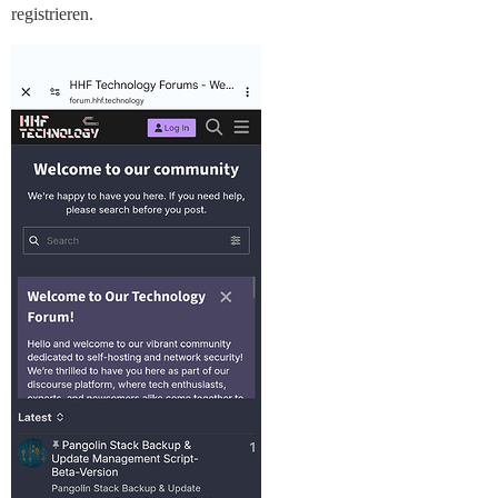
registrieren.