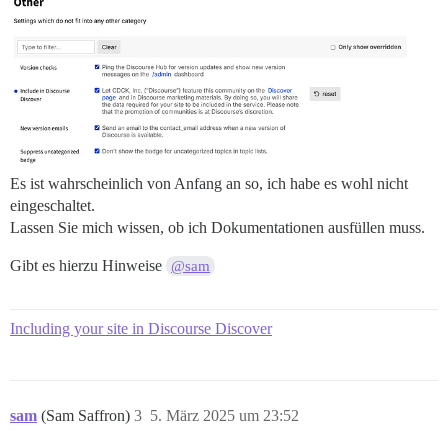
Es ist wahrscheinlich von Anfang an so, ich habe es wohl nicht
eingeschaltet.
Lassen Sie mich wissen, ob ich Dokumentationen ausfüllen muss.
Gibt es hierzu Hinweise
@sam
Including your site in Discourse Discover
sam
(Sam Saffron)
3
5. März 2025 um 23:52